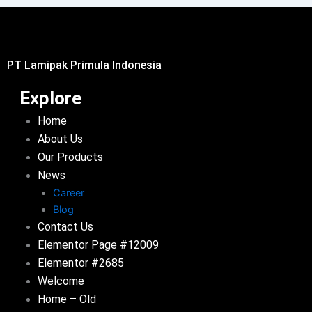
PT Lamipak Primula Indonesia
Explore
Home
About Us
Our Products
News
Career
Blog
Contact Us
Elementor Page #12009
Elementor #2685
Welcome
Home – Old