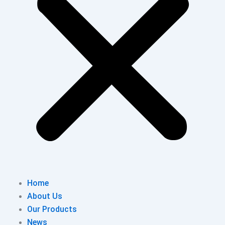
Home
About Us
Our Products
News