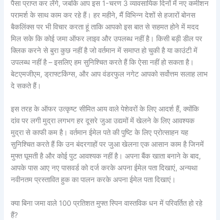
पैसा प्राप्त कर लेंगे, जबकि आप इस 1-चरण 3 व्यावसायिक दिनों में नए कमीशन
परामर्श के साथ काम कर रहे हैं। हर महीने, मैं विभिन्न देशों से हजारों बोनस
बैकलिंक्स पर भी विचार करता हूं ताकि आपको इस बात से सहमत होने में मदद
मिल सके कि कोई जमा ऑफर लाइव और उपलब्ध नहीं है। किसी बड़ी डील पर
क्लिक करने से बुरा कुछ नहीं है जो वर्तमान में समाप्त हो चुकी है या काउंटी में
उपलब्ध नहीं है – इसलिए हम सुनिश्चित करते हैं कि ऐसा नहीं हो सकता है।
बेटएमजीएम, ड्राफ्टकिंग्स, और आप वंडरफुल नगेट आपको सर्वोत्तम सलाह लाभ
दे सकते हैं।
इस तरह के ऑफर उत्कृष्ट सीमित आय वाले पेशेवरों के लिए आदर्श हैं, क्योंकि
दांव पर लगी मुद्रा लगभग हर दूसरे जुआ उद्यमों में खेलने के लिए आवश्यक
मुद्रा से काफी कम है। वर्तमान ईमेल पते की पुष्टि के लिए प्रोत्साहन यह
सुनिश्चित करते हैं कि उन बंदरगाहों पर जुआ खेलना एक आसान काम है जिनमें
मुफ्त घूमती है और कोई पुट आवश्यक नहीं है। अपना बैंक खाता बनाने के बाद,
आपके पास आए नए पासवर्ड को दर्ज करके अपना ईमेल पता दिखाएं, अन्यथा
नवीनतम प्रस्तावित हुक का पालन करके अपना ईमेल पता दिखाएं।
क्या बिना जमा वाले 100 प्रतिशत मुफ्त स्पिन वास्तविक धन में परिवर्तित हो रहे
हैं?