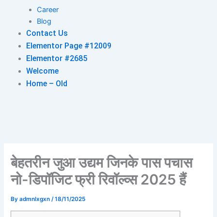
Career
Blog
Contact Us
Elementor Page #12009
Elementor #2685
Welcome
Home – Old
बेहतरीन जुआ उद्यम जिनके पास पचास
नो-डिपॉजिट फ्री रिवॉल्व्स 2025 हैं
By
admnlxgxn
/
18/11/2025