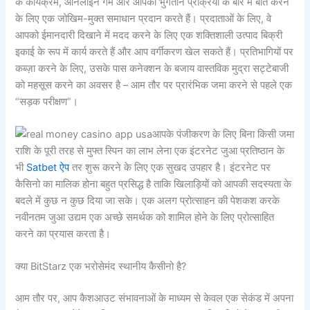
के कार्यक्रम, ऑनलाइन गेम और आपकी भुगतान प्रक्रिया के बारे में बात करने
के लिए एक जोखिम-मुक्त समाधान प्रदान करते हैं। प्रदाताओं के लिए, वे
आपको ईमानदारी दिखाने में मदद करने के लिए एक शक्तिशाली उत्पाद बिक्री
इकाई के रूप में कार्य करते हैं और आप वर्गीकरण खेल सकते हैं। प्रतिभागियों पर
कब्ज़ा करने के लिए, उसके पास कनेक्शन के बजाय वास्तविक मुद्रा सट्टेबाजी
को महसूस करने का अवसर है – आम तौर पर प्रारंभिक जमा करने से पहले एक
“सड़क परीक्षण”।
आपके पंजीकरण के लिए बिना किसी जमा
राशि के पूरी तरह से मुफ्त स्पिन का लाभ लेना एक इंटरनेट जुआ प्रतिष्ठान के
भी
Satbet ऐप
तर शुरू करने के लिए एक सुखद उपहार है। इंटरनेट पर
कैसिनो का मालिक होना बहुत प्रसिद्ध है ताकि खिलाड़ियों को आपकी सदस्यता के
बदले में कुछ न कुछ दिया जा सके। एक अलग प्रोत्साहन की पेशकश करके
नवीनतम जुआ उद्यम एक अच्छे समर्थक को शामिल होने के लिए प्रोत्साहित
करने का प्रयास करता है।
क्या BitStarz एक भरोसेमंद स्थानीय कैसीनो है?
आम तौर पर, आप कैशआउट संभावनाओं के माध्यम से केवल एक सेकंड में अपना