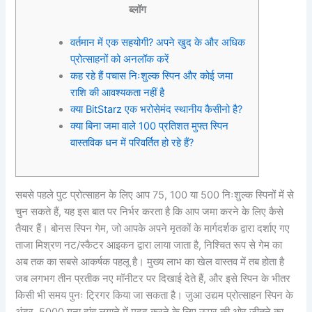
ब्लॉग
वर्तमान में एक सहयोगी? अपने खुद के और अधिक
प्रोत्साहनों को अनलॉक करें
कह रहे हैं पचास निःशुल्क स्पिन और कोई जमा
राशि की आवश्यकता नहीं है
क्या BitStarz एक भरोसेमंद स्थानीय कैसीनो है?
क्या बिना जमा वाले 100 प्रतिशत मुफ्त स्पिन
वास्तविक धन में परिवर्तित हो रहे हैं?
सबसे पहले पुट प्रोत्साहन के लिए आप 75, 100 या 500 निःशुल्क स्पिनों में से
चुन सकते हैं, यह इस बात पर निर्भर करता है कि आप जमा करने के लिए कैसे
तैयार हैं। बोनस स्पिन गेम, जो आपके अपने मृतकों के मार्गदर्शक द्वारा दर्शाए गए
ताजा मिश्रण नट/स्कैटर आइकन द्वारा लाया जाता है, निश्चित रूप से गेम का
अब तक का सबसे आकर्षक पहलू है। मुख्य लाभ का खेल वास्तव में तब होता है
जब लगभग तीन प्रतीक नए मॉनीटर पर दिखाई देते हैं, और इसे स्पिन के भीतर
किसी भी समय पुनः ट्रिगर किया जा सकता है। जुआ उद्यम प्रोत्साहन स्पिन के