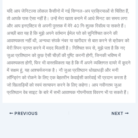
यदि आप जेनिटल्स लोकल कैसीनो में नई सिग्नल-अप प्रक्रियाओं से चिंतित हैं,
तो आपके पास ऐसा नहीं है। उन्हें मेरा खाता बनाने में आधे मिनट का समय लगा
और आप इनएक्टिव से अपनी पुस्तक में मेरे 40 निःशुल्क रिवॉल्व पा सकते हैं।
अच्छी बात यह है कि मुझे अपने वर्तमान ईमेल पते को सुनिश्चित करने की
आवश्यकता नहीं थी, अन्यथा संपर्क नंबर या खरीदार से बात करने से ब्रोकर को
मेरी स्पिन प्राप्त करने में मदद मिलती है। निश्चित रूप से, मुझे पता है कि नए
जुआ प्रतिष्ठान को कुछ ऐसी चीज़ों की पुष्टि करनी होगी, जिनकी भविष्य में
आवश्यकता होगी, फिर भी वास्तविकता यह है कि मैं अपने व्यक्तिगत दायरे में कूदने
में सक्षम हूं, यह आश्चर्यजनक है। नौ जुआ प्रतिष्ठान धोखाधड़ी और मनी
लॉन्ड्रिंग को रोकने के लिए एक बेहतरीन केवाईसी कार्रवाई भी प्रदान करता है
जो खिलाड़ियों को स्वयं सत्यापन करने के लिए कहेगा। आप नवीनतम जुआ
प्रतिष्ठान वेब साइट के बारे में सभी आवश्यक गोपनीयता विवरण भी पा सकते हैं।
PREVIOUS
NEXT