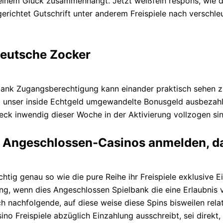
r einem Glück zusammenhängt. Jetzt weißfein respons, wie
gerichtet Gutschrift unter anderem Freispiele nach verschle
 deutsche Zocker
ank Zugangsberechtigung kann einander praktisch sehen z
g unser inside Echtgeld umgewandelte Bonusgeld ausbezahlt
eck inwendig dieser Woche in der Aktivierung vollzogen sin
 Angeschlossen-Casinos anmelden, da
tig genau so wie die pure Reihe ihr Freispiele exklusive E
ng, wenn dies Angeschlossen Spielbank die eine Erlaubnis 
 nachfolgende, auf diese weise diese Spins bisweilen relati
sino Freispiele abzüglich Einzahlung ausschreibt, sei direk