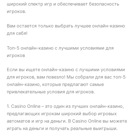
широкий спектр игр и обеспечивает безопасность
игроков.
Вам остается только выбрать лучшее онлайн-казино
для себя!
Топ-5 онлайн-казино с лучшими условиями для
игроков
Если вы ищете онлайн-казино с лучшими условиями
для игроков, вам повезло! Мы собрали для вас топ-5
онлайн-казино, которые предлагают самые
привлекательные условия для игроков.
1. Casino Online – это один из лучших онлайн-казино,
предлагающих игрокам широкий выбор игровых
автоматов и игр на деньги. В Casino Online вы можете
играть на деньги и получать реальные выигрыши.