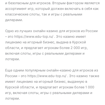
и безопасным для игроков. Вторым фактором является
ассортимент игр, который должен включать в себя как
классические слоты, так и игры с реальными
дилерами.
Одно из лучших онлайн-казино для игроков из России
– это https://www.edu-top.ru/ . Это казино имеет
лицензию на игорный бизнес, выдана в Курской
области, и предлагает игрокам более 2 000 игр,
включая слоты, игры с реальными дилерами и
лотереи.
Еще одним популярным онлайн-казино для игроков из
России – это https://www.edu-top.ru/ . Это казино также
имеет лицензию на игорный бизнес, выданную в
Курской области, и предлагает игрокам более 1 000
игр, включая слоты, игры с реальными дилерами и
лотереи.