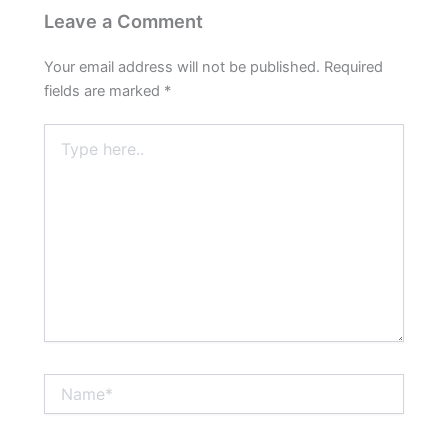
Leave a Comment
Your email address will not be published.
Required
fields are marked
*
Type
here..
Name*