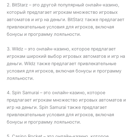
2. BitStarz – это другой популярный онлайн-казино,
который предлагает игрокам множество игровых
автоматов и игр на деньги. BitStarz также предлагает
привлекательные условия для игроков, включая
бонусы и программу лояльности.
3. Wildz – это онлайн-казино, которое предлагает
игрокам широкий выбор игровых автоматов и игр на
деньги. Wildz также предлагает привлекательные
условия для игроков, включая бонусы и программу
лояльности.
4. Spin Samurai – это онлайн-казино, которое
предлагает игрокам множество игровых автоматов и
игр на деньги. Spin Samurai также предлагает
привлекательные условия для игроков, включая
бонусы и программу лояльности.
5. Casino Rocket – это онлайн-казино, которое