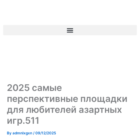
Skip
to
content
2025 самые
перспективные площадки
для любителей азартных
игр.511
By
admnlxgxn
/
09/12/2025