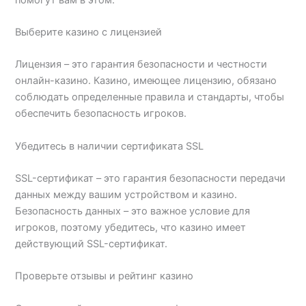
Выберите казино с лицензией
Лицензия – это гарантия безопасности и честности
онлайн-казино. Казино, имеющее лицензию, обязано
соблюдать определенные правила и стандарты, чтобы
обеспечить безопасность игроков.
Убедитесь в наличии сертификата SSL
SSL-сертификат – это гарантия безопасности передачи
данных между вашим устройством и казино.
Безопасность данных – это важное условие для
игроков, поэтому убедитесь, что казино имеет
действующий SSL-сертификат.
Проверьте отзывы и рейтинг казино