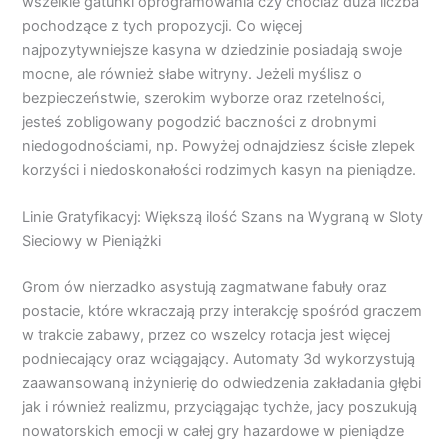
wszelkie gatunki oprogramowania czy chociaż duża liczba
pochodzące z tych propozycji. Co więcej
najpozytywniejsze kasyna w dziedzinie posiadają swoje
mocne, ale również słabe witryny. Jeżeli myślisz o
bezpieczeństwie, szerokim wyborze oraz rzetelności,
jesteś zobligowany pogodzić baczności z drobnymi
niedogodnościami, np. Powyżej odnajdziesz ścisłe zlepek
korzyści i niedoskonałości rodzimych kasyn na pieniądze.
Linie Gratyfikacyj: Większą ilość Szans na Wygraną w Sloty
Sieciowy w Pieniążki
Grom ów nierzadko asystują zagmatwane fabuły oraz
postacie, które wkraczają przy interakcję spośród graczem
w trakcie zabawy, przez co wszelcy rotacja jest więcej
podniecający oraz wciągający. Automaty 3d wykorzystują
zaawansowaną inżynierię do odwiedzenia zakładania głębi
jak i również realizmu, przyciągając tychże, jacy poszukują
nowatorskich emocji w całej gry hazardowe w pieniądze