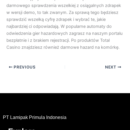
darmowego sprawdzenia wszelkiej z osiągalnych zdrapek
w wersji demo, to tak zwanym. Za sprawą tego będziesz
sprawdzić wszelką cyfrę zdrapek i wybrać te, jakie
najbardziej ci odpowiadają. W popularne automaty do
odwiedzenia gier hazardowych zagrasz na naszym portalu
bezpłatnie i z brakiem rejestracji. Po produktów Total
Casino znajdziesz również darmowe hazard na komórkę.
PREVIOUS
NEXT
PT Lamipak Primula Indonesia