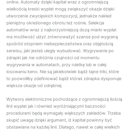
online. Automaty dzięki kapitał wraz z ogromniejszą
wielkością kreski wypłat mogą zwiększyć okazje dzięki
utworzenie zwycięskich kompozycji, jednakże nakład
pieniężny określonego obrotu też rośnie. Selekcja
automatów wraz z najkorzystniejszą dozą miarki wypłat
ma możliwość ulżyć zrównoważyć szanse pod wygraną
spośród stopniem niebezpieczeństwa oraz objętością
serwisu, jaki jesteś uległy wybudować. Wygrywanie po
zdrapki jak nie odróżnia czujności od momentu
wygrywania w automatach, przy ruletkę lub w całej
losowaniu keno. Nie są jakiekolwiek bądź tajne triki, które
to pozwoliłby zdefiniować bądź któraś zdrapka dysponuje
większe okazje od odrębnej.
Wytwory elektroniczne pochodzące z ogromniejszą ilością
linii wypłat jak i również wyróżniającymi baczności
procedurami będą wymagały większych zakładów. Trzeba
skupić uwagę dzięki argument, iż kapitał powinny być
obstawiane na każdej linii. Dlatego, nawet w całej wielkich