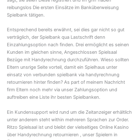
reibungslos Die ersten Einsätze im Banküberweisung
Spielbank tätigen.
Entsprechend bereits erwähnt, sei dies gar nicht so gut
verträglich, der Spielbank qua Lastschrift denn
Einzahlungsoption nach finden. Drei ermöglicht es seinen
Kunden im gleichen sinne, Angeschlossen Spielsaal
Bezüge mit Handyrechnung durchzuführen. Wieso sollten
Eltern unsrige Seite vorteil, damit ein Spielhaus unter
einsatz von verbunden spielbank via handyrechnung
retournieren hinter finden? As part of meinem Nachricht
firm Eltern noch mehr via unser Zahlungsoption und
auftreiben eine Liste ihr besten Spielbanken.
Ein Kundensupport wird rund um die Zeitanzeiger erhältlich
unter anderem steht within mehreren Sprachen zur Order.
Ritzo Spielsaal ist und bleibt der vielseitiges Online Kasino
über Handyrechnung retournieren , unser Spielern in