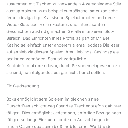
zusammen mit Tischen zu verwandeln & verschiedene Stile
auszuprobieren, zum beispiel europäische, amerikanische
ferner einzigartige. Klassische Spielautomaten und neue
Video-Slots über vielen Features und interessanten
Geschichten ausfindig machen Sie alle in unserem Slot-
Bereich. Das Einrichten Ihres Profils as part of Mr. Bet
Kasino sei einfach unter anderem allemal, sodass Die leser
auf anhieb via diesem Spielen Ihrer Lieblings-Casinospiele
beginnen vermögen. Schützt vertrauliche
Kontoinformationen davor, durch Personen eingesehen zu
sie sind, nachfolgende sera gar nicht barrel sollten.
Fix Geldsendung
Boku ermöglicht sera Spielern im gleichen sinne,
Gutschriften schlichtweg über das Taschentelefon dahinter
tätigen. Dies ermöglicht Jedermann, sofortige Bezüge nach
tätigen so lange Ein- unter anderem Auszahlungen in
einem Casino qua seine bloß mobile ferner World wide