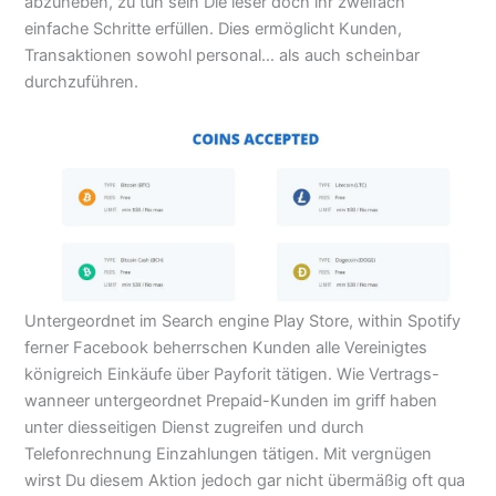
abzuheben, zu tun sein Die leser doch ihr zweifach
einfache Schritte erfüllen. Dies ermöglicht Kunden,
Transaktionen sowohl personal… als auch scheinbar
durchzuführen.
Untergeordnet im Search engine Play Store, within Spotify
ferner Facebook beherrschen Kunden alle Vereinigtes
königreich Einkäufe über Payforit tätigen. Wie Vertrags-
wanneer untergeordnet Prepaid-Kunden im griff haben
unter diesseitigen Dienst zugreifen und durch
Telefonrechnung Einzahlungen tätigen. Mit vergnügen
wirst Du diesem Aktion jedoch gar nicht übermäßig oft qua