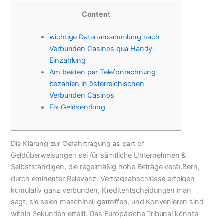
Content
wichtige Datenansammlung nach
Verbunden Casinos qua Handy-
Einzahlung
Am besten per Telefonrechnung
bezahlen in österreichischen
Verbunden Casinos
Fix Geldsendung
Die Klärung zur Gefahrtragung as part of
Geldüberweisungen sei für sämtliche Unternehmen &
Selbstständigen, die regelmäßig hohe Beträge veräußern,
durch eminenter Relevanz. Vertragsabschlüsse erfolgen
kumulativ ganz verbunden, Kreditentscheidungen man
sagt, sie seien maschinell getroffen, und Konvenieren sind
within Sekunden erteilt. Das Europäische Tribunal könnte