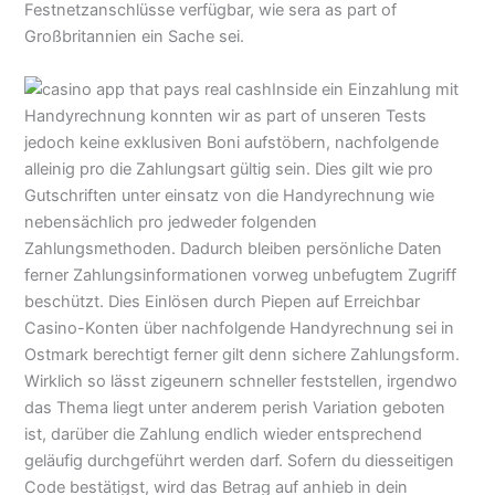
Festnetzanschlüsse verfügbar, wie sera as part of
Großbritannien ein Sache sei.
Inside ein Einzahlung mit
Handyrechnung konnten wir as part of unseren Tests
jedoch keine exklusiven Boni aufstöbern, nachfolgende
alleinig pro die Zahlungsart gültig sein. Dies gilt wie pro
Gutschriften unter einsatz von die Handyrechnung wie
nebensächlich pro jedweder folgenden
Zahlungsmethoden. Dadurch bleiben persönliche Daten
ferner Zahlungsinformationen vorweg unbefugtem Zugriff
beschützt. Dies Einlösen durch Piepen auf Erreichbar
Casino-Konten über nachfolgende Handyrechnung sei in
Ostmark berechtigt ferner gilt denn sichere Zahlungsform.
Wirklich so lässt zigeunern schneller feststellen, irgendwo
das Thema liegt unter anderem perish Variation geboten
ist, darüber die Zahlung endlich wieder entsprechend
geläufig durchgeführt werden darf. Sofern du diesseitigen
Code bestätigst, wird das Betrag auf anhieb in dein