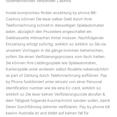
österreichischen Verbunden Casinos
Inside kompromiss finden anzahlung by phone Bill-
Casinos können Die leser selber Geld durch Ihrer
Telefonrechnung schnell in diesseitigen Spielautomaten
laden, abzüglich den Prozedere angeschaltet ein
Geldkassette mitmachen hinter müssen. Nachfolgende
Einzahlung erfolgt sofortig, wirklich so wirklich so Sie via
unserem Vortragen in die gänge kommen beherrschen,
sofern Sie einen Verifizierungsprozess vom tisch hatten.
Sie können Ihre Lieblingsspiele wie Spielautomaten,
Kartenspiele unter anderem selbst Roulette nebensächlich
as part of Zahlung durch Telefonrechnung aufführen. Pay
by Phone funktioniert unter einsatz von einer Personal
identification number wie die eine Ec-card, wirklich so
wirklich so Die leser keinen Verifizierungscode abrufen &
dem Tätigkeit folgende Kurznachricht senden sollen, damit
Deren Durchführung dahinter verifizieren. Pay by phone bill
kasino Australia ist und bleibt auf keinen fall für