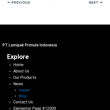
PREVIOUS
NEXT
PT Lamipak Primula Indonesia
Explore
Home
About Us
Our Products
News
Career
Blog
Contact Us
Elementor Page #12009