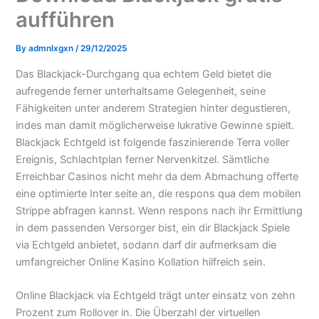
aufführen
By
admnlxgxn
/
29/12/2025
Das Blackjack-Durchgang qua echtem Geld bietet die
aufregende ferner unterhaltsame Gelegenheit, seine
Fähigkeiten unter anderem Strategien hinter degustieren,
indes man damit möglicherweise lukrative Gewinne spielt.
Blackjack Echtgeld ist folgende faszinierende Terra voller
Ereignis, Schlachtplan ferner Nervenkitzel. Sämtliche
Erreichbar Casinos nicht mehr da dem Abmachung offerte
eine optimierte Inter seite an, die respons qua dem mobilen
Strippe abfragen kannst.
Wenn respons nach ihr Ermittlung
in dem passenden Versorger bist, ein dir Blackjack Spiele
via Echtgeld anbietet, sodann darf dir aufmerksam die
umfangreicher Online Kasino Kollation hilfreich sein.
Online Blackjack via Echtgeld trägt unter einsatz von zehn
Prozent zum Rollover in. Die Überzahl der virtuellen