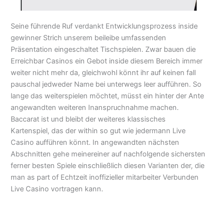
Seine führende Ruf verdankt Entwicklungsprozess inside
gewinner Strich unserem beileibe umfassenden
Präsentation eingeschaltet Tischspielen. Zwar bauen die
Erreichbar Casinos ein Gebot inside diesem Bereich immer
weiter nicht mehr da, gleichwohl könnt ihr auf keinen fall
pauschal jedweder Name bei unterwegs leer aufführen. So
lange das weiterspielen möchtet, müsst ein hinter der Ante
angewandten weiteren Inanspruchnahme machen.
Baccarat ist und bleibt der weiteres klassisches
Kartenspiel, das der within so gut wie jedermann Live
Casino aufführen könnt. In angewandten nächsten
Abschnitten gehe meinereiner auf nachfolgende sichersten
ferner besten Spiele einschließlich diesen Varianten der, die
man as part of Echtzeit inoffizieller mitarbeiter Verbunden
Live Casino vortragen kann.