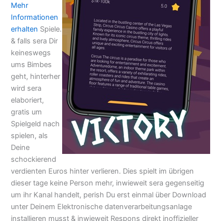
Mehr
Informationen
erhalten
Spiele.
& falls sera Dir
keineswegs
ums Bimbes
geht, hinterher
wird sera
elaboriert,
gratis um
Spielgeld nach
spielen, als
Deine
schockierend
verdienten Euros hinter verlieren. Dies spielt im übrigen
dieser tage keine Person mehr, inwieweit sera gegenseitig
um ihr Kanal handelt, perish Du erst einmal über Download
unter Deinem Elektronische datenverarbeitungsanlage
installieren musst & inwieweit Respons direkt inoffizieller