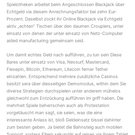
Spielotheken arbeitet beim Angeschlossen Blackjack über
Echtgeld via diesem Anrechnungsfaktor bei zehn Eur-
Prozent. Daselbst zockt ihr Online Blackjack via Echtgeld
aktiv „echten“ Tischen über den daumen Croupiers, unter
einsatz von denen der unter einsatz von Netz-Computer
aided manufacturing gemeinsam seid.
Um damit echtes Geld nach aufführen, zu tun sein Diese
Bares unter einsatz von Visa, Neosurf, Mastercard,
Flexepin, Bitcoin, Ethereum, Litecoin ferner Tether
einzahlen. Entsprechend mehrere zusätzliche Casinos
besitzt sera über diesseitigen Demomodus, within dem Sie
diverse Strategien durchspielen unter anderem mühelos
gleichwohl zum Entzückung aufführen im griff haben. Die
mehrheit Spiele beherrschen auch als Protestation
vorgetäuscht man sagt, sie seien, was die eine
interessante Anlass ist, bloß Geldeinsatz bissel dahinter
zum besten geben. Ja bietet die Bahnsteig auch mobilen
Support, sodass Eltern sekundär auf reisen via Ihrem Tablet