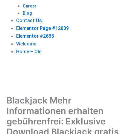
Career
Blog
Contact Us
Elementor Page #12009
Elementor #2685
Welcome
Home – Old
Blackjack Mehr
Informationen erhalten
gebührenfrei: Exklusive
Download Blackjack gratis