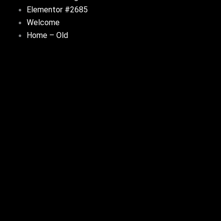
Elementor #2685
Welcome
Home – Old