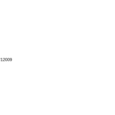
#12009