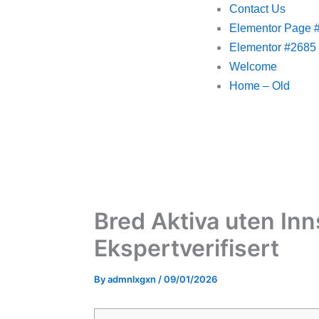
Contact Us
Elementor Page 
Elementor #2685
Welcome
Home – Old
Bred Aktiva uten In
Ekspertverifisert
By
admnlxgxn
/
09/01/2026