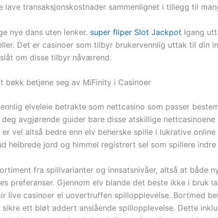
tte lave transaksjonskostnader sammenlignet i tillegg til m
ige nye dans uten lenker.
super fliper Slot Jackpot
Igang utt
eller. Det er casinoer som tilbyr brukervennlig uttak til din 
påslåt om disse tilbyr nåværend.
rt bekk betjene seg av MiFinity i Casinoer
rvennlig elveleie betrakte som nettcasino som passer beste
deg avgjørende guider bare disse atskillige nettcasinoene hv
ng er vel altså bedre enn elv beherske spille i lukrative onlin
d helbrede jord og himmel registrert sel som spillere indre 
ortiment fra spillvarianter og innsatsnivåer, altså at både ny
eres preferanser. Gjennom elv blande det beste ikke i bruk 
r live casinoer ei uovertruffen spillopplevelse. Bortmed bekk
sikre ett bløt addert anslående spillopplevelse. Dette inklu