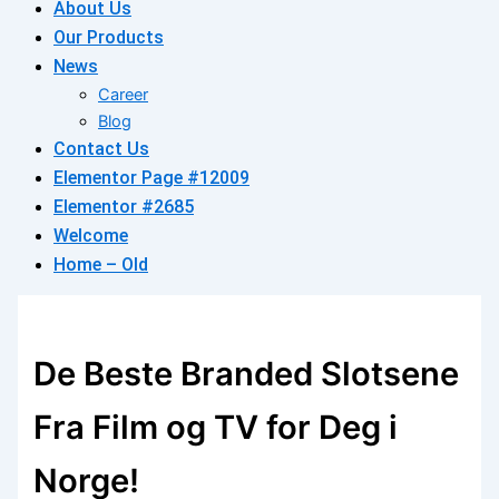
About Us
Our Products
News
Career
Blog
Contact Us
Elementor Page #12009
Elementor #2685
Welcome
Home – Old
De Beste Branded Slotsene
Fra Film og TV for Deg i
Norge!