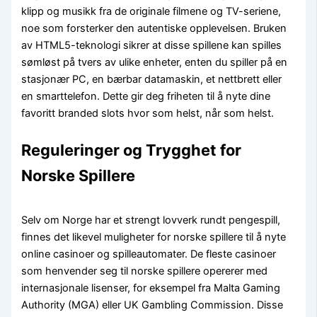
klipp og musikk fra de originale filmene og TV-seriene,
noe som forsterker den autentiske opplevelsen. Bruken
av HTML5-teknologi sikrer at disse spillene kan spilles
sømløst på tvers av ulike enheter, enten du spiller på en
stasjonær PC, en bærbar datamaskin, et nettbrett eller
en smarttelefon. Dette gir deg friheten til å nyte dine
favoritt branded slots hvor som helst, når som helst.
Reguleringer og Trygghet for
Norske Spillere
Selv om Norge har et strengt lovverk rundt pengespill,
finnes det likevel muligheter for norske spillere til å nyte
online casinoer og spilleautomater. De fleste casinoer
som henvender seg til norske spillere opererer med
internasjonale lisenser, for eksempel fra Malta Gaming
Authority (MGA) eller UK Gambling Commission. Disse