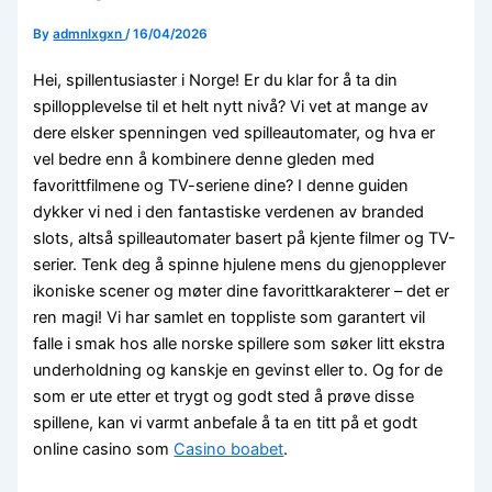
By
admnlxgxn
/
16/04/2026
Hei, spillentusiaster i Norge! Er du klar for å ta din
spillopplevelse til et helt nytt nivå? Vi vet at mange av
dere elsker spenningen ved spilleautomater, og hva er
vel bedre enn å kombinere denne gleden med
favorittfilmene og TV-seriene dine? I denne guiden
dykker vi ned i den fantastiske verdenen av branded
slots, altså spilleautomater basert på kjente filmer og TV-
serier. Tenk deg å spinne hjulene mens du gjenopplever
ikoniske scener og møter dine favorittkarakterer – det er
ren magi! Vi har samlet en toppliste som garantert vil
falle i smak hos alle norske spillere som søker litt ekstra
underholdning og kanskje en gevinst eller to. Og for de
som er ute etter et trygt og godt sted å prøve disse
spillene, kan vi varmt anbefale å ta en titt på et godt
online casino som
Casino boabet
.