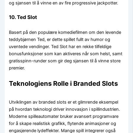
og sjansen til å vinne en av fire progressive jackpotter.
10. Ted Slot
Basert på den populære komediefilmen om den levende
teddybjørnen Ted, er dette spillet fullt av humor og
uventede vendinger. Ted Slot har en rekke tilfeldige
bonusfunksjoner som kan aktiveres når som helst, samt
gratisspinn-runder som gir deg sjansen til å vinne store
premier.
Teknologiens Rolle i Branded Slots
Utviklingen av branded slots er et glimrende eksempel
på hvordan teknologi driver innovasjon i spillindustrien.
Moderne spilleautomater bruker avansert programvare
for å skape realistisk grafikk, flytende animasjoner og
engasjerende lydeffekter. Mange spill integrerer også