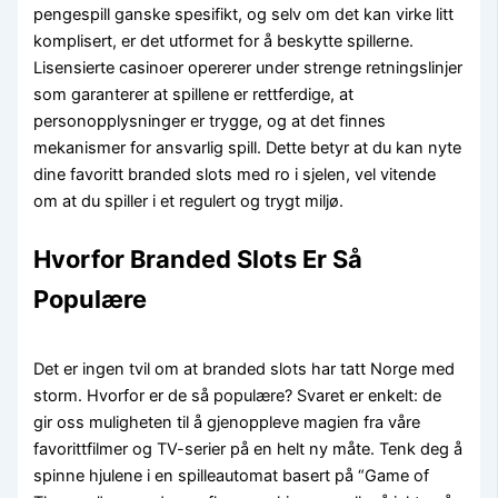
pengespill ganske spesifikt, og selv om det kan virke litt
komplisert, er det utformet for å beskytte spillerne.
Lisensierte casinoer opererer under strenge retningslinjer
som garanterer at spillene er rettferdige, at
personopplysninger er trygge, og at det finnes
mekanismer for ansvarlig spill. Dette betyr at du kan nyte
dine favoritt branded slots med ro i sjelen, vel vitende
om at du spiller i et regulert og trygt miljø.
Hvorfor Branded Slots Er Så
Populære
Det er ingen tvil om at branded slots har tatt Norge med
storm. Hvorfor er de så populære? Svaret er enkelt: de
gir oss muligheten til å gjenoppleve magien fra våre
favorittfilmer og TV-serier på en helt ny måte. Tenk deg å
spinne hjulene i en spilleautomat basert på “Game of