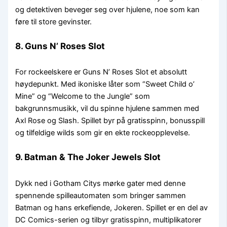
og detektiven beveger seg over hjulene, noe som kan
føre til store gevinster.
8. Guns N’ Roses Slot
For rockeelskere er Guns N’ Roses Slot et absolutt
høydepunkt. Med ikoniske låter som “Sweet Child o’
Mine” og “Welcome to the Jungle” som
bakgrunnsmusikk, vil du spinne hjulene sammen med
Axl Rose og Slash. Spillet byr på gratisspinn, bonusspill
og tilfeldige wilds som gir en ekte rockeopplevelse.
9. Batman & The Joker Jewels Slot
Dykk ned i Gotham Citys mørke gater med denne
spennende spilleautomaten som bringer sammen
Batman og hans erkefiende, Jokeren. Spillet er en del av
DC Comics-serien og tilbyr gratisspinn, multiplikatorer