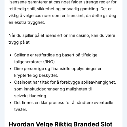
lisensene garanterer at casinoet følger strenge regler for
rettferdig spill, sikkerhet og ansvarlig gambling. Det er
viktig å velge casinoer som er lisensiert, da dette gir deg
en ekstra trygghet.
Når du spiller på et lisensiert online casino, kan du være
trygg på at:
Spillene er rettferdige og basert på tilfeldige
tallgeneratorer (RNG).
Dine personlige og finansielle opplysninger er
krypterte og beskyttet.
Casinoet har tiltak for å forebygge spilleavhengighet,
som innskuddsgrenser og muligheten til
selvekskludering.
Det finnes en klar prosess for å håndtere eventuelle
tvister.
Hvordan Velge Riktig Branded Slot