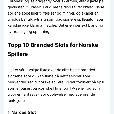
Thrones” og se drager fly over skjermen, eller å jakte på
gevinster i “Jurassic Park” mens dinosaurer brøler. Disse
spillene appellerer til følelser og minner, og skaper en
umiddelbar tilknytning som tradisjonelle spilleautomater
kanskje ikke klarer å matche. Det er en perfekt blanding
av nostalgi og spenning.
Topp 10 Branded Slots for Norske
Spillere
Her er vår utvalgte liste over de aller beste branded
slotsene som du kan finne på nettcasinoer som
henvender seg til norske spillere. Vi har fokusert på spill
som er basert på ikoniske filmer og TV-serier, og som
tilbyr en fantastisk spillopplevelse med spennende
funksjoner.
1. Narcos Slot