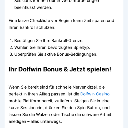
Sessions können durch Wettanforderungen
beeinflusst werden.
Eine kurze Checkliste vor Beginn kann Zeit sparen und
Ihren Bankroll schützen:
Bestätigen Sie Ihre Bankroll‑Grenze.
Wählen Sie Ihren bevorzugten Spieltyp.
Überprüfen Sie aktive Bonus‑Bedingungen.
Ihr Dolfwin Bonus & Jetzt spielen!
Wenn Sie bereit sind für schnelle Nervenkitzel, die
perfekt in Ihren Alltag passen, ist die
Dolfwin Casino
mobile Plattform bereit, zu liefern. Steigen Sie in eine
kurze Session ein, drücken Sie den Spin‑Button, und
lassen Sie die Walzen oder Tische die schwere Arbeit
erledigen – alles unterwegs.