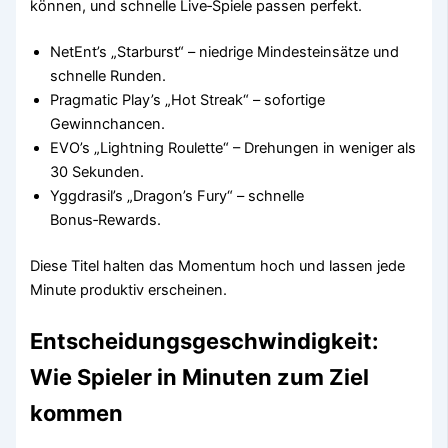
können, und schnelle Live‑Spiele passen perfekt.
NetEnt’s „Starburst“ – niedrige Mindesteinsätze und
schnelle Runden.
Pragmatic Play’s „Hot Streak“ – sofortige
Gewinnchancen.
EVO’s „Lightning Roulette“ – Drehungen in weniger als
30 Sekunden.
Yggdrasil’s „Dragon’s Fury“ – schnelle
Bonus‑Rewards.
Diese Titel halten das Momentum hoch und lassen jede
Minute produktiv erscheinen.
Entscheidungsgeschwindigkeit:
Wie Spieler in Minuten zum Ziel
kommen