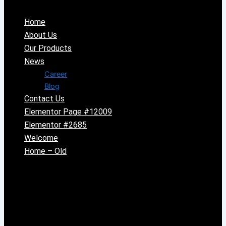
Home
About Us
Our Products
News
Career
Blog
Contact Us
Elementor Page #12009
Elementor #2685
Welcome
Home – Old