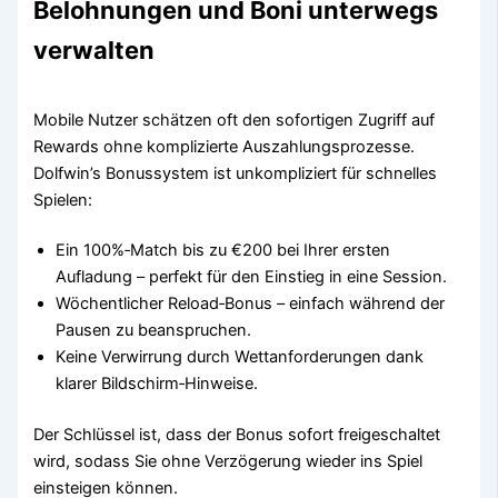
Belohnungen und Boni unterwegs
verwalten
Mobile Nutzer schätzen oft den sofortigen Zugriff auf
Rewards ohne komplizierte Auszahlungsprozesse.
Dolfwin’s Bonussystem ist unkompliziert für schnelles
Spielen:
Ein 100%‑Match bis zu €200 bei Ihrer ersten
Aufladung – perfekt für den Einstieg in eine Session.
Wöchentlicher Reload‑Bonus – einfach während der
Pausen zu beanspruchen.
Keine Verwirrung durch Wettanforderungen dank
klarer Bildschirm‑Hinweise.
Der Schlüssel ist, dass der Bonus sofort freigeschaltet
wird, sodass Sie ohne Verzögerung wieder ins Spiel
einsteigen können.