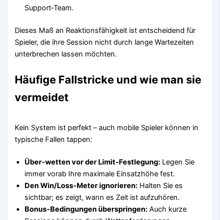
Support‑Team.
Dieses Maß an Reaktionsfähigkeit ist entscheidend für
Spieler, die ihre Session nicht durch lange Wartezeiten
unterbrechen lassen möchten.
Häufige Fallstricke und wie man sie
vermeidet
Kein System ist perfekt – auch mobile Spieler können in
typische Fallen tappen:
Über‑wetten vor der Limit‑Festlegung:
Legen Sie
immer vorab Ihre maximale Einsatzhöhe fest.
Den Win/Loss‑Meter ignorieren:
Halten Sie es
sichtbar; es zeigt, wann es Zeit ist aufzuhören.
Bonus‑Bedingungen überspringen:
Auch kurze