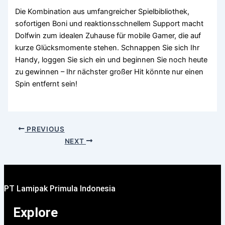
Die Kombination aus umfangreicher Spielbibliothek,
sofortigen Boni und reaktionsschnellem Support macht
Dolfwin zum idealen Zuhause für mobile Gamer, die auf
kurze Glücksmomente stehen. Schnappen Sie sich Ihr
Handy, loggen Sie sich ein und beginnen Sie noch heute
zu gewinnen – Ihr nächster großer Hit könnte nur einen
Spin entfernt sein!
PREVIOUS
NEXT
PT Lamipak Primula Indonesia
Explore