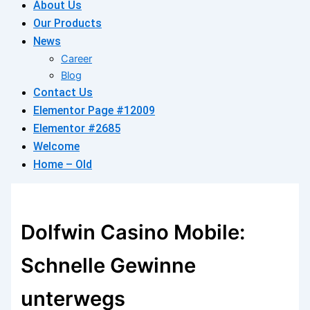
About Us
Our Products
News
Career
Blog
Contact Us
Elementor Page #12009
Elementor #2685
Welcome
Home – Old
Dolfwin Casino Mobile:
Schnelle Gewinne
unterwegs