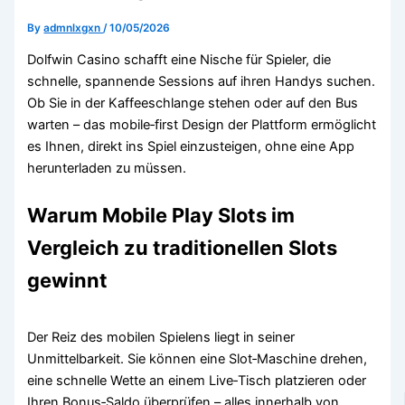
By
admnlxgxn
/
10/05/2026
Dolfwin Casino schafft eine Nische für Spieler, die
schnelle, spannende Sessions auf ihren Handys suchen.
Ob Sie in der Kaffeeschlange stehen oder auf den Bus
warten – das mobile‑first Design der Plattform ermöglicht
es Ihnen, direkt ins Spiel einzusteigen, ohne eine App
herunterladen zu müssen.
Warum Mobile Play Slots im
Vergleich zu traditionellen Slots
gewinnt
Der Reiz des mobilen Spielens liegt in seiner
Unmittelbarkeit. Sie können eine Slot‑Maschine drehen,
eine schnelle Wette an einem Live‑Tisch platzieren oder
Ihren Bonus‑Saldo überprüfen – alles innerhalb von