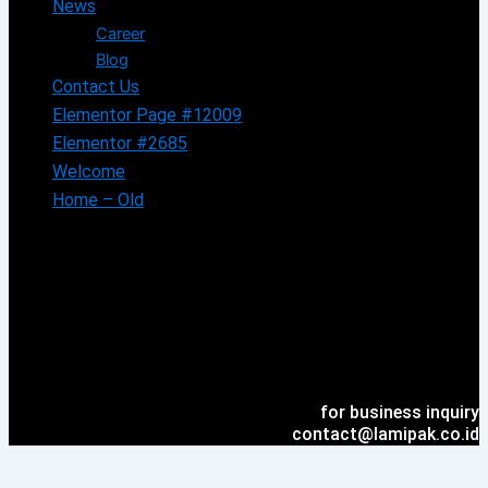
News
Career
Blog
Contact Us
Elementor Page #12009
Elementor #2685
Welcome
Home – Old
for business inquiry
contact@lamipak.co.id