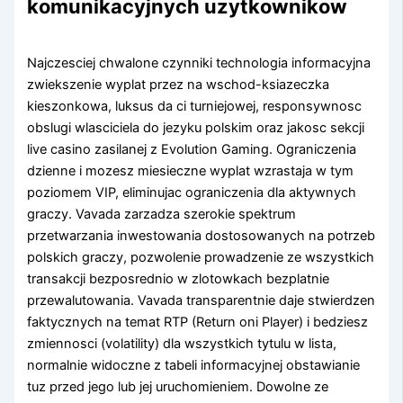
komunikacyjnych uzytkownikow
Najczesciej chwalone czynniki technologia informacyjna
zwiekszenie wyplat przez na wschod-ksiazeczka
kieszonkowa, luksus da ci turniejowej, responsywnosc
obslugi wlasciciela do jezyku polskim oraz jakosc sekcji
live casino zasilanej z Evolution Gaming. Ograniczenia
dzienne i mozesz miesieczne wyplat wzrastaja w tym
poziomem VIP, eliminujac ograniczenia dla aktywnych
graczy. Vavada zarzadza szerokie spektrum
przetwarzania inwestowania dostosowanych na potrzeb
polskich graczy, pozwolenie prowadzenie ze wszystkich
transakcji bezposrednio w zlotowkach bezplatnie
przewalutowania. Vavada transparentnie daje stwierdzen
faktycznych na temat RTP (Return oni Player) i bedziesz
zmiennosci (volatility) dla wszystkich tytulu w lista,
normalnie widoczne z tabeli informacyjnej obstawianie
tuz przed jego lub jej uruchomieniem. Dowolne ze