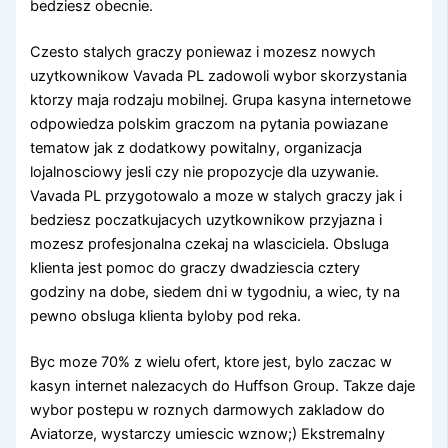
bedziesz obecnie.
Czesto stalych graczy poniewaz i mozesz nowych
uzytkownikow Vavada PL zadowoli wybor skorzystania
ktorzy maja rodzaju mobilnej. Grupa kasyna internetowe
odpowiedza polskim graczom na pytania powiazane
tematow jak z dodatkowy powitalny, organizacja
lojalnosciowy jesli czy nie propozycje dla uzywanie.
Vavada PL przygotowalo a moze w stalych graczy jak i
bedziesz poczatkujacych uzytkownikow przyjazna i
mozesz profesjonalna czekaj na wlasciciela. Obsluga
klienta jest pomoc do graczy dwadziescia cztery
godziny na dobe, siedem dni w tygodniu, a wiec, ty na
pewno obsluga klienta byloby pod reka.
Byc moze 70% z wielu ofert, ktore jest, bylo zaczac w
kasyn internet nalezacych do Huffson Group. Takze daje
wybor postepu w roznych darmowych zakladow do
Aviatorze, wystarczy umiescic wznow;) Ekstremalny