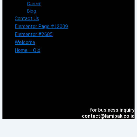
Career
Blog
Contact Us
Elementor Page #12009
Elementor #2685
Welcome
Home – Old
for business inquiry
contact@lamipak.co.id