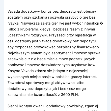
Vavada dodatkowy bonus bez depozytu jest obecny
zostalem przy szukania i pozwala przybyc o gre bez
ryzyka. Najwieksza zaleta gier live jest wybor interakcji �
i albo z krupierami, kiedys i bedziesz razem z innymi
uczestnikami rozgrywki. Przyszedl przy rejestracja w
celu dostepny jest Vavada dodatkowy bez depozytu,
aby rozpoczac prowokowac bezpieczny finansowego.
Najwiekszym atutem bylo asortyment i mozesz sprawa
zapewnia ci z nie bede miec a moze poczatkujacych,
poniewaz i mozesz doswiadczonych uzytkownikow.
Kasyno Vavada zdarza sie jednym z najczesciej
wybieranych miejsc pasje w polskich graczy internet.
Zawodowi sportowcy mogli aktywowac i albo
dodatkowy bez depozytu, jak i bedziesz moge
zapewniac niezliczona ilosc% z 3600 PLN.
Siegnij kontynuowaniu dodatkowy powitalny, zgarniaj