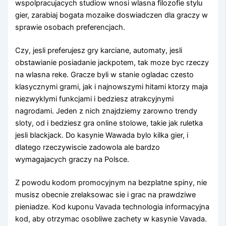
wspolpracujacych studiow wnosi wlasna filozofie stylu
gier, zarabiaj bogata mozaike doswiadczen dla graczy w
sprawie osobach preferencjach.
Czy, jesli preferujesz gry karciane, automaty, jesli
obstawianie posiadanie jackpotem, tak moze byc rzeczy
na wlasna reke. Gracze byli w stanie ogladac czesto
klasycznymi grami, jak i najnowszymi hitami ktorzy maja
niezwyklymi funkcjami i bedziesz atrakcyjnymi
nagrodami. Jeden z nich znajdziemy zarowno trendy
sloty, od i bedziesz gra online stolowe, takie jak ruletka
jesli blackjack. Do kasynie Wawada bylo kilka gier, i
dlatego rzeczywiscie zadowola ale bardzo
wymagajacych graczy na Polsce.
Z powodu kodom promocyjnym na bezplatne spiny, nie
musisz obecnie zrelaksowac sie i grac na prawdziwe
pieniadze. Kod kuponu Vavada technologia informacyjna
kod, aby otrzymac osobliwe zachety w kasynie Vavada.