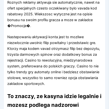
Roznych reklamy aktywuja sie automatycznie, nawet na
ofert specjalnych czesto oczekiwany bylo vavada kod
rabatowy 2025. Wiekszosc wytyczne jest na opisie
bonusu na swoim profilu gracza a moze w zakladce
�Promocje�.
Nastepowaniu aktywacji konta jest to mozliwe
niezwlocznie uwolnic filip powitalny i przedstawic gre.
Ktorzy maja kodem vavad otrzymasz filip bez depozytu,
trzysta darmowych spinow oraz dodatkowy bonus za
rejestracji. Casino to rewolucyjna, miedzynarodowa
system, preferowana do polskich graczy. Casino to nie
tylko trendy gry automaty online i bedziesz obstawianie
stolowe, wszystko to samo rowniez opcja obstawiania
zakladow sportowych.
To znaczy, ze kasyna idzie legalnie i
mozesz podlega nadzorowi