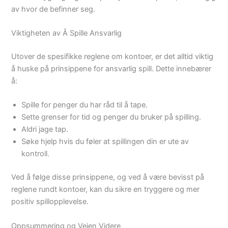
av hvor de befinner seg.
Viktigheten av Å Spille Ansvarlig
Utover de spesifikke reglene om kontoer, er det alltid viktig
å huske på prinsippene for ansvarlig spill. Dette innebærer
å:
Spille for penger du har råd til å tape.
Sette grenser for tid og penger du bruker på spilling.
Aldri jage tap.
Søke hjelp hvis du føler at spillingen din er ute av
kontroll.
Ved å følge disse prinsippene, og ved å være bevisst på
reglene rundt kontoer, kan du sikre en tryggere og mer
positiv spillopplevelse.
Oppsummering og Veien Videre