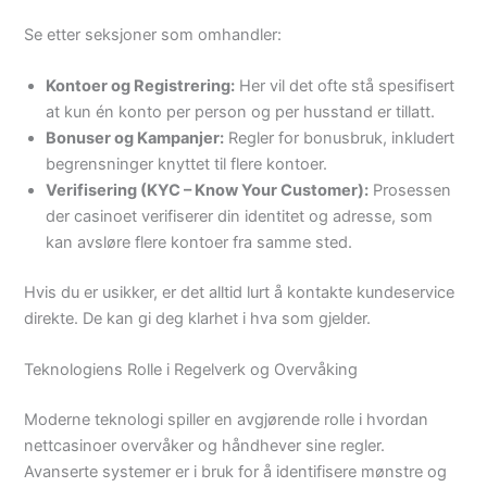
Se etter seksjoner som omhandler:
Kontoer og Registrering:
Her vil det ofte stå spesifisert
at kun én konto per person og per husstand er tillatt.
Bonuser og Kampanjer:
Regler for bonusbruk, inkludert
begrensninger knyttet til flere kontoer.
Verifisering (KYC – Know Your Customer):
Prosessen
der casinoet verifiserer din identitet og adresse, som
kan avsløre flere kontoer fra samme sted.
Hvis du er usikker, er det alltid lurt å kontakte kundeservice
direkte. De kan gi deg klarhet i hva som gjelder.
Teknologiens Rolle i Regelverk og Overvåking
Moderne teknologi spiller en avgjørende rolle i hvordan
nettcasinoer overvåker og håndhever sine regler.
Avanserte systemer er i bruk for å identifisere mønstre og