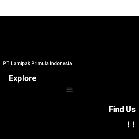
PT Lamipak Primula Indonesia
Explore
Find Us