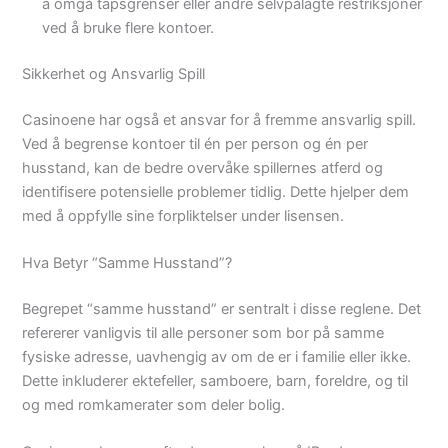
å omgå tapsgrenser eller andre selvpålagte restriksjoner
ved å bruke flere kontoer.
Sikkerhet og Ansvarlig Spill
Casinoene har også et ansvar for å fremme ansvarlig spill.
Ved å begrense kontoer til én per person og én per
husstand, kan de bedre overvåke spillernes atferd og
identifisere potensielle problemer tidlig. Dette hjelper dem
med å oppfylle sine forpliktelser under lisensen.
Hva Betyr “Samme Husstand”?
Begrepet “samme husstand” er sentralt i disse reglene. Det
refererer vanligvis til alle personer som bor på samme
fysiske adresse, uavhengig av om de er i familie eller ikke.
Dette inkluderer ektefeller, samboere, barn, foreldre, og til
og med romkamerater som deler bolig.