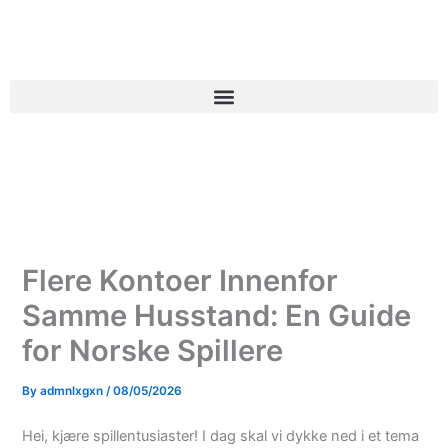
Skip
to
content
Flere Kontoer Innenfor
Samme Husstand: En Guide
for Norske Spillere
By
admnlxgxn
/
08/05/2026
Hei, kjære spillentusiaster! I dag skal vi dykke ned i et tema