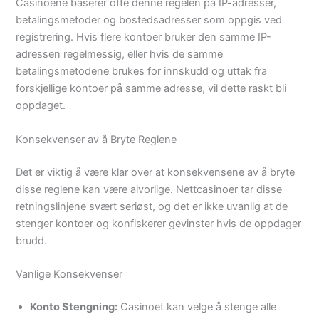
Casinoene baserer ofte denne regelen på IP-adresser,
betalingsmetoder og bostedsadresser som oppgis ved
registrering. Hvis flere kontoer bruker den samme IP-
adressen regelmessig, eller hvis de samme
betalingsmetodene brukes for innskudd og uttak fra
forskjellige kontoer på samme adresse, vil dette raskt bli
oppdaget.
Konsekvenser av å Bryte Reglene
Det er viktig å være klar over at konsekvensene av å bryte
disse reglene kan være alvorlige. Nettcasinoer tar disse
retningslinjene svært seriøst, og det er ikke uvanlig at de
stenger kontoer og konfiskerer gevinster hvis de oppdager
brudd.
Vanlige Konsekvenser
Konto Stengning:
Casinoet kan velge å stenge alle