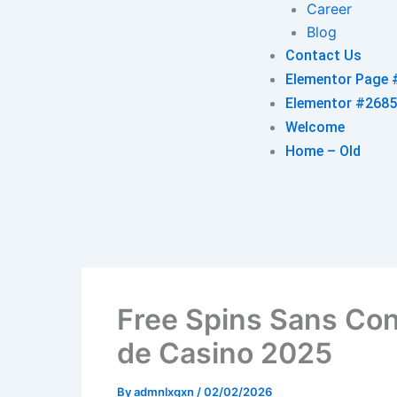
Career
Blog
Contact Us
Elementor Page 
Elementor #2685
Welcome
Home – Old
Free Spins Sans Con
de Casino 2025
By
admnlxgxn
/
02/02/2026