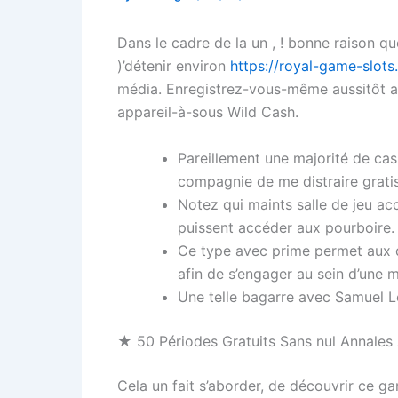
Dans le cadre de la un , ! bonne raison q
)’détenir environ
https://royal-game-slot
média.
Enregistrez-vous-même aussitôt auj
appareil-à-sous Wild Cash.
Pareillement une majorité de cas
compagnie de me distraire gratis
Notez qui maints salle de jeu a
puissent accéder aux pourboire.
Ce type avec prime permet aux d
afin de s’engager au sein d’une m
Une telle bagarre avec Samuel Le
★ 50 Périodes Gratuits Sans nul Annal
Cela un fait s’aborder, de découvrir ce 