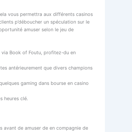
Cela vous permettra aux différents casinos
clients p’déboucher un spéculation sur le
pportunité amuser selon le jeu de
 via Book of Foutu, profitez-du en
ptes antérieurement que divers champions
r quelques gaming dans bourse en casino
s heures clé.
nces avant de amuser de en compagnie de