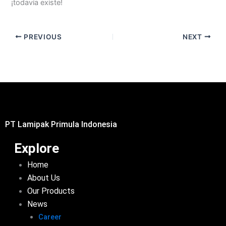
¡todavía existe!
PREVIOUS
NEXT
PT Lamipak Primula Indonesia
Explore
Home
About Us
Our Products
News
Career