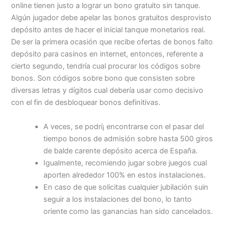
online tienen justo a lograr un bono gratuito sin tanque.
Algún jugador debe apelar las bonos gratuitos desprovisto
depósito antes de hacer el inicial tanque monetarios real.
De ser la primera ocasión que recibe ofertas de bonos falto
depósito para casinos en internet, entonces, referente a
cierto segundo, tendría cual procurar los códigos sobre
bonos. Son códigos sobre bono que consisten sobre
diversas letras y dígitos cual debería usar como decisivo
con el fin de desbloquear bonos definitivas.
A veces, se podrí¡ encontrarse con el pasar del
tiempo bonos de admisión sobre hasta 500 giros
de balde carente depósito acerca de España.
Igualmente, recomiendo jugar sobre juegos cual
aporten alrededor 100% en estos instalaciones.
En caso de que solicitas cualquier jubilación suin
seguir a los instalaciones del bono, lo tanto
oriente como las ganancias han sido cancelados.