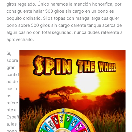
giros regalado. Único haremos la mención honorífica, por
consiguiente hallar 500 giros sin cargo en un bono es
poquito ordinario. Si os topas con manga larga cualquier
bono sobre 500 giros sin cargo carente tanque acerca de
algún casino con total seguridad, nunca dudes referente a
aprovecharlo.
Sí,
sobre
gran
cantid
ad de
casin
os
refere
nte a
Españ
a, las
bono