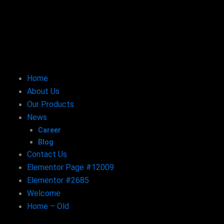
Home
About Us
Our Products
News
Career
Blog
Contact Us
Elementor Page #12009
Elementor #2685
Welcome
Home – Old