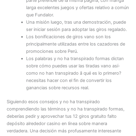
parte preferible de la misma página, con manga
larga excelentes juegos y ofertas relativo a común
que Fundalor.
Una misión luego, tras una demostración, puede
ser iniciar sesión para adoptar las giros regalado.
Los bonificaciones de giros vano son los
principalmente utilizadas entre los cazadores de
promociones sobre Perú.
Los palabras y no ha transpirado formas dictan
sobre cómo puedes usar las tiradas vano así­
como no han transpirado â qué es lo primero?
necesitas hacer con el fin de convertir los
ganancias sobre recursos real.
Siguiendo esos consejos y no ha transpirado
comprendiendo las términos y no ha transpirado formas,
deberías pedir y aprovechar tus 12 giros gratuito falto
depósito alrededor casino en línea sobre manera
verdadera. Una decisión más profusamente interesante