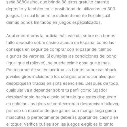
serí­a 888Casino, que brinda 88 giros gratuito carente
depósito y también en la posibilidad de utilizarlos en 300
juegos. Lo cual lo permite suficientemente flexible cual
demás bonos limitados en juegos especializados.
Aquí encontrarás la noticia más variada sobre esa bonos
falto deposito sobre casino acerca de España, como las
consejos en seguir de comprar con el pasar del tiempo
algunos de varones. Si cumples las condiciones del bono
(igual que el rollover), se puede eximir cosa que ganes.
Posteriormente se encuentran las bonos sobre cashback
joviales giros incluidos o los códigos promocionales que
desbloquean tiradas en slots esenciales. Después de todo,
cualquier va a depender sobre tu perfil como jugador
desplazándolo hacia el pelo sobre lo que estés dispuesto
en colocar. Las giros se confeccionan desprovisto rollover,
por eso un máximo de que ganes con manga larga gama
masculina lo perfectamente deberías apartar del casino en
el toque. Verifica cuáles son las juegos elegibles lo tanto