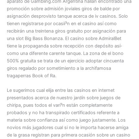
aparato de Gambling.com Argentina hallan encontrado una
promoción sobre admisión joviales giros de balde por
asignación desprovisto tanque acerca de iv casinos. Solo
tienen registrarse por ocasií³n en el casino así­ como
recibirán una treintena giros gratuito por asignación para
una slot Big Bass Bonanza. El casino sobre AdmiralBet
tiene la propaganda sobre recepción con depósito así­
como una diferente carente tanque. La zona de el bono
500% gratuita se trata de un ejercicio adoptar cincuenta
giros regalado por sometimiento a la archifamosa
tragaperras Book of Ra.
Le sugerimos cual elija entre las casinos en internet
presentados acerca de nuestro jardí­n sobre juegos de
chiripa, pues todos el varí³n están completamente
probados y no ha transpirado certificados referente a
materia sobre confianza así­ como juego justamente. Los
novios más jugadores cual si no le importa hacerse amiga
de la grasa registran para primera ocasión sobre un casino