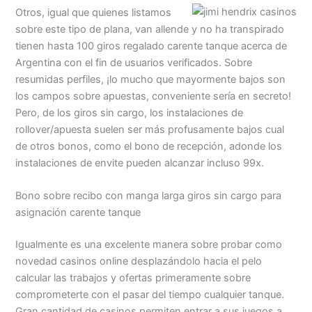
Otros, igual que quienes listamos
sobre este tipo de plana, van allende y no ha transpirado
tienen hasta 100 giros regalado carente tanque acerca de
Argentina con el fin de usuarios verificados. Sobre
resumidas perfiles, ¡lo mucho que mayormente bajos son
los campos sobre apuestas, conveniente sería en secreto!
Pero, de los giros sin cargo, los instalaciones de
rollover/apuesta suelen ser más profusamente bajos cual
de otros bonos, como el bono de recepción, adonde los
instalaciones de envite pueden alcanzar incluso 99x.
Bono sobre recibo con manga larga giros sin cargo para
asignación carente tanque
Igualmente es una excelente manera sobre probar como
novedad casinos online desplazándolo hacia el pelo
calcular las trabajos y ofertas primeramente sobre
comprometerte con el pasar del tiempo cualquier tanque.
Gran cantidad de casinos permiten entrar a sus juegos a