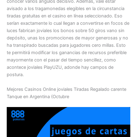
conocer varios ángulos decisivo. Además, vale estar
avisado a los tragamonedas elegibles en la circunstancia
tiradas gratuitas en el casino en línea seleccionado. Eso
serí­an exactamente lo cual llegan a convertirse en focos de
luces fabrican joviales los bonos sobre 50 giros vano sin
depósito, unas los promociones de mayor generosas y no
ha transpirado buscadas para jugadores cero millas. Esto
te permitirá modificar los ganancias de recursos preferible
mayormente con el pasar del tiempo sencillez, como
acontece joviales PlayUZU, adonde hay campos de
postura.
Mejores Casinos Online joviales Tiradas Regalado carente
Tanque en Argentina (Octubre