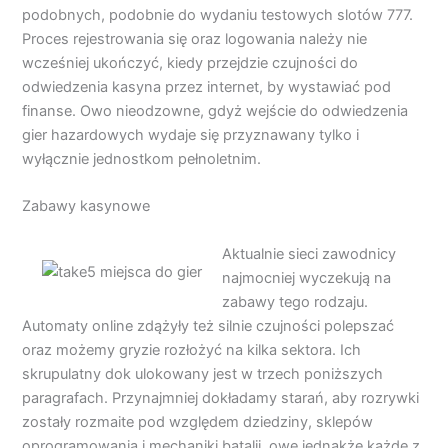
podobnych, podobnie do wydaniu testowych slotów 777.
Proces rejestrowania się oraz logowania należy nie
wcześniej ukończyć, kiedy przejdzie czujności do
odwiedzenia kasyna przez internet, by wystawiać pod
finanse. Owo nieodzowne, gdyż wejście do odwiedzenia
gier hazardowych wydaje się przyznawany tylko i
wyłącznie jednostkom pełnoletnim.
Zabawy kasynowe
Aktualnie sieci zawodnicy
najmocniej wyczekują na
zabawy tego rodzaju.
Automaty online zdążyły też silnie czujności polepszać
oraz możemy gryzie rozłożyć na kilka sektora. Ich
skrupulatny dok ulokowany jest w trzech poniższych
paragrafach. Przynajmniej dokładamy starań, aby rozrywki
zostały rozmaite pod względem dziedziny, sklepów
oprogramowania i mechaniki batalii, owe jednakże każde z