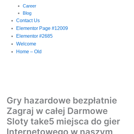
Career
Blog
Contact Us
Elementor Page #12009
Elementor #2685
Welcome
Home – Old
Gry hazardowe bezpłatnie
Zagraj w całej Darmowe
Sloty take5 miejsca do gier
Internetowego w naszym