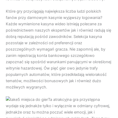
Które gry przyciągają największa liczba ludzi polskich
fanów przy darmowym kasynie wyjąwszy logowania?
Każde wymienione kasyna wideo istnieją polecane za
pośrednictwem naszych ekspertów jak i również radują się
dobrą reputacją pośród zawodników. Selekcja kasyna
pozostaje w zależności od preferencji oraz
poszczególnych wymagań gracza. Nie zapomnij ale, by
zanim rejestracją konta bankowego szczegółowo
zapoznać się spośród warunkami panującymi w określonej
witrynie hazardowej. Ów pięć gier owo jedynie trafy
popularnych automatów, które przedkładają wielorakość
tematów, możliwości bonusowych jak i również dużo
możliwych wygranych.
Ta atrakcyjna gra przystępna
wydaje się jednakże tylko i wyłącznie w odmiany cyfrowej,
jednakże oraz tu można poczuć wiele emocji, jak i