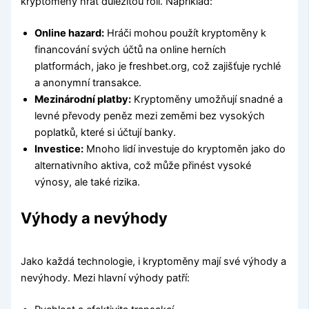
kryptoměny hrát důležitou roli. Například:
Online hazard:
Hráči mohou použít kryptoměny k
financování svých účtů na online herních
platformách, jako je freshbet.org, což zajišťuje rychlé
a anonymní transakce.
Mezinárodní platby:
Kryptoměny umožňují snadné a
levné převody peněz mezi zeměmi bez vysokých
poplatků, které si účtují banky.
Investice:
Mnoho lidí investuje do kryptoměn jako do
alternativního aktiva, což může přinést vysoké
výnosy, ale také rizika.
Výhody a nevýhody
Jako každá technologie, i kryptoměny mají své výhody a
nevýhody. Mezi hlavní výhody patří: