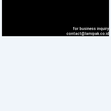
for business inquiry
contact@lamipak.co.id