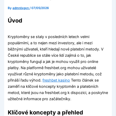
By
admnlxgxn
/
07/05/2026
Úvod
Kryptoměny se staly v posledních letech velmi
populárními, a to nejen mezi investory, ale i mezi
běžnými uživateli, kteří hledají nové platební metody. V
České republice se stále více lidí zajímá o to, jak
kryptoměny fungují a jak je mohou využít pro online
platby. Na platformě freshbet.org mohou uživatelé
využívat různé kryptoměny jako platební metodu, což
přináší řadu výhod.
freshbet kasino
Tento článek se
zaměří na klíčové koncepty kryptoměn a platebních
metod, které jsou na freshbet.org k dispozici, a poskytne
užitečné informace pro začátečníky.
Klíčové koncepty a přehled