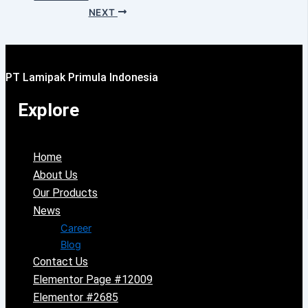
NEXT
PT Lamipak Primula Indonesia
Explore
Home
About Us
Our Products
News
Career
Blog
Contact Us
Elementor Page #12009
Elementor #2685