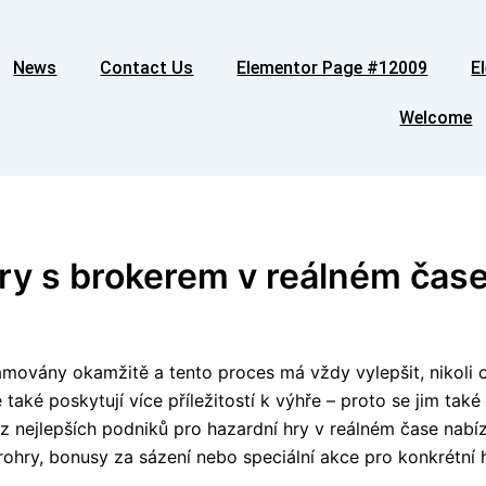
News
Contact Us
Elementor Page #12009
E
Welcome
hry s brokerem v reálném čase
amovány okamžitě a tento proces má vždy vylepšit, nikoli 
 také poskytují více příležitostí k výhře – proto se jim tak
ý z nejlepších podniků pro hazardní hry v reálném čase nabí
prohry, bonusy za sázení nebo speciální akce pro konkrétní 