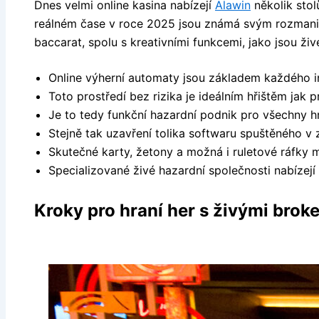
Dnes velmi online kasina nabízejí
Alawin
několik stol
reálném čase v roce 2025 jsou známá svým rozmanitým
baccarat, spolu s kreativními funkcemi, jako jsou živ
Online výherní automaty jsou základem každého i
Toto prostředí bez rizika je ideálním hřištěm jak
Je to tedy funkční hazardní podnik pro všechny h
Stejně tak uzavření tolika softwaru spuštěného v 
Skutečné karty, žetony a možná i ruletové ráfky 
Specializované živé hazardní společnosti nabízej
Kroky pro hraní her s živými brok