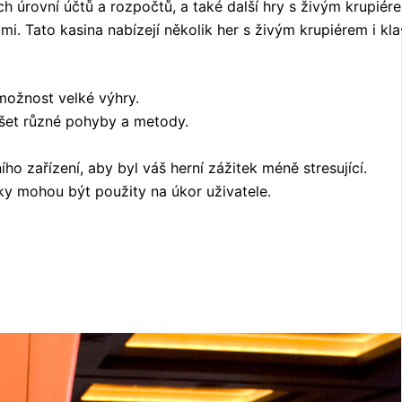
h úrovní účtů a rozpočtů, a také další hry s živým krupiére
to kasina nabízejí několik her s živým krupiérem i klasic
možnost velké výhry.
oušet různé pohyby a metody.
 zařízení, aby byl váš herní zážitek méně stresující.
ky mohou být použity na úkor uživatele.