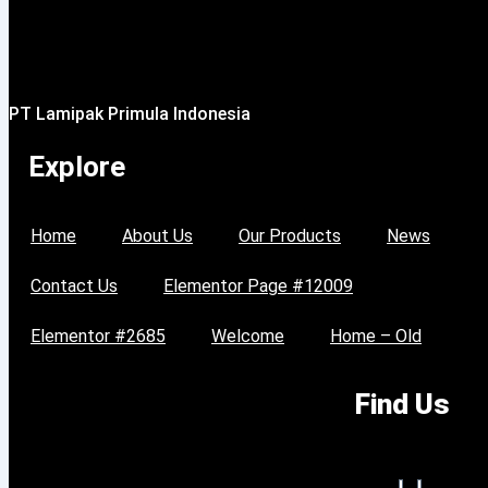
PT Lamipak Primula Indonesia
Explore
Home
About Us
Our Products
News
Contact Us
Elementor Page #12009
Elementor #2685
Welcome
Home – Old
Find Us