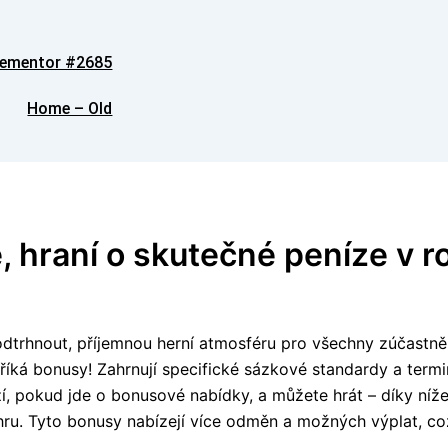
lementor #2685
Home – Old
, hraní o skutečné peníze v 
odtrhnout, příjemnou herní atmosféru pro všechny zúčastně
é říká bonusy! Zahrnují specifické sázkové standardy a termin
zí, pokud jde o bonusové nabídky, a můžete hrát – díky níž
hru. Tyto bonusy nabízejí více odměn a možných výplat, což