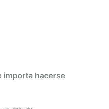
le importa hacerse
sultan ciertos ejem