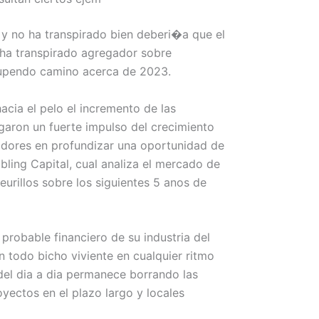
 y no ha transpirado bien deberi�a que el
 ha transpirado agregador sobre
stupendo camino acerca de 2023.
cia el pelo el incremento de las
egaron un fuerte impulso del crecimiento
adores en profundizar una oportunidad de
ling Capital, cual analiza el mercado de
urillos sobre los siguientes 5 anos de
robable financiero de su industria del
 todo bicho viviente en cualquier ritmo
 del dia a dia permanece borrando las
yectos en el plazo largo y locales