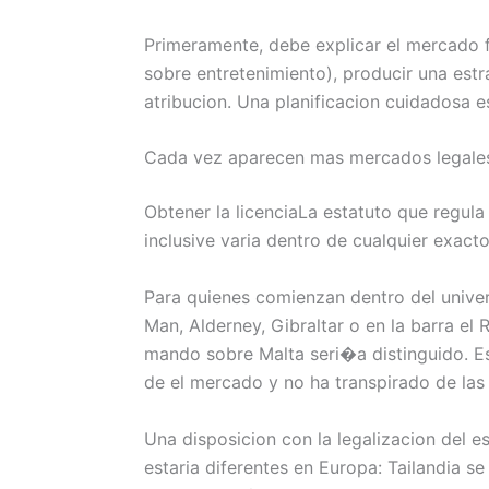
Primeramente, debe explicar el mercado f
sobre entretenimiento), producir una estr
atribucion. Una planificacion cuidadosa e
Cada vez aparecen mas mercados legales,
Obtener la licenciaLa estatuto que regula
inclusive varia dentro de cualquier exact
Para quienes comienzan dentro del univers
Man, Alderney, Gibraltar o en la barra el
mando sobre Malta seri�a distinguido. Es
de el mercado y no ha transpirado de las 
Una disposicion con la legalizacion del e
estaria diferentes en Europa: Tailandia 