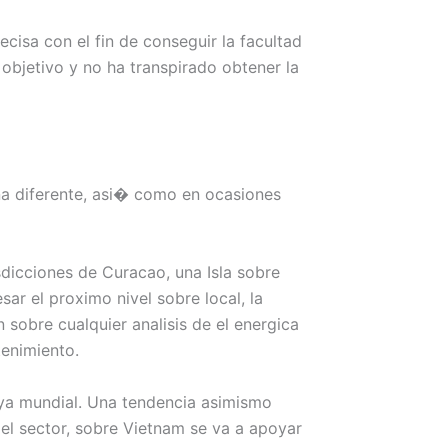
cisa con el fin de conseguir la facultad
 objetivo y no ha transpirado obtener la
una diferente, asi� como en ocasiones
sdicciones de Curacao, una Isla sobre
ar el proximo nivel sobre local, la
sobre cualquier analisis de el energica
tenimiento.
s ya mundial. Una tendencia asimismo
 el sector, sobre Vietnam se va a apoyar