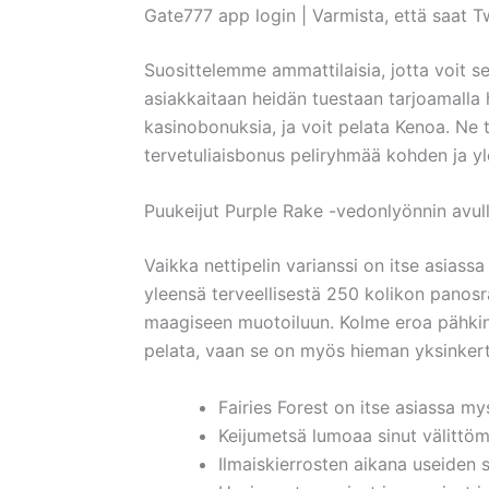
Gate777 app login | Varmista, että saat Tw
Suosittelemme ammattilaisia, jotta voit se
asiakkaitaan heidän tuestaan ​​tarjoamalla h
kasinobonuksia, ja voit pelata Kenoa. Ne t
tervetuliaisbonus peliryhmää kohden ja y
Puukeijut Purple Rake -vedonlyönnin avul
Vaikka nettipelin varianssi on itse asiass
yleensä terveellisestä 250 kolikon panosra
maagiseen muotoiluun. Kolme eroa pähkinöis
pelata, vaan se on myös hieman yksinkertai
Fairies Forest on itse asiassa mys
Keijumetsä lumoaa sinut välittömäs
Ilmaiskierrosten aikana useiden 