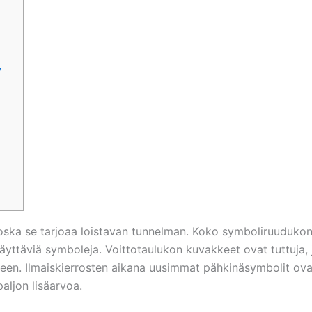
,
, koska se tarjoaa loistavan tunnelman. Koko symboliruuduk
ttäviä symboleja. Voittotaulukon kuvakkeet ovat tuttuja, j
seen.
Ilmaiskierrosten aikana uusimmat pähkinäsymbolit ovat 
paljon lisäarvoa.