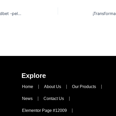
Minne voit sijoittaa lottovoitot: Täydellinen goldbet -pelejä opas
Explore
Home
About Us
Our Products
News
Contact Us
Elementor Page #12009