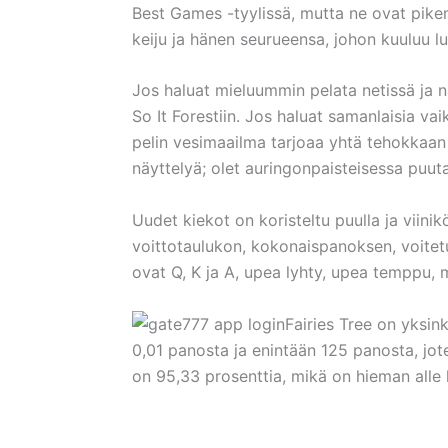
Best Games -tyylissä, mutta ne ovat pik
keiju ja hänen seurueensa, johon kuuluu lu
Jos haluat mieluummin pelata netissä ja na
So It Forestiin. Jos haluat samanlaisia ​​
pelin vesimaailma tarjoaa yhtä tehokkaan 
näyttelyä; olet auringonpaisteisessa puut
Uudet kiekot on koristeltu puulla ja viinik
voittotaulukon, kokonaispanoksen, voitetu
ovat Q, K ja A, upea lyhty, upea temppu, mer
Fairies Tree on yksink
0,01 panosta ja enintään 125 panosta, joten
on 95,33 prosenttia, mikä on hieman alle 