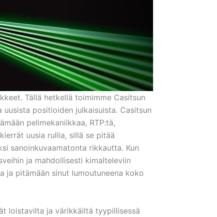
kkeet. Tällä hetkellä toimimme Casitsun
a uusista positioiden julkaisuista. Casitsun
rtämään pelimekaniikkaa, RTP:tä,
errät uusia rullia, sillä se pitää
si sanoinkuvaamatonta rikkautta. Kun
sveihin ja mahdollisesti kimalteleviin
aa ja pitämään sinut lumoutuneena koko
oistavilta ja värikkäiltä tyypillisessä