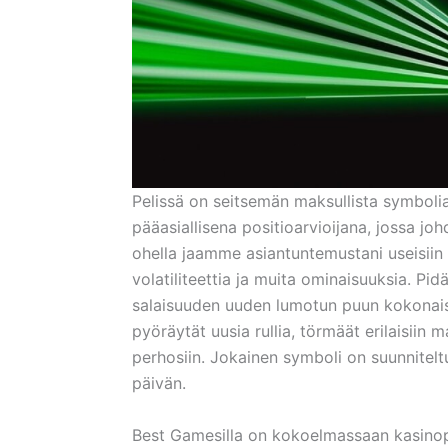
Pelissä on seitsemän maksullista symbolia
pääasiallisena positioarvioijana, jossa joh
ohella jaamme asiantuntemustani useisiin 
volatiliteettia ja muita ominaisuuksia. Pidä
salaisuuden uuden lumotun puun kokonais
pyöräytät uusia rullia, törmäät erilaisiin m
perhosiin. Jokainen symboli on suunnitel
päivän.
Best Gamesilla on kokoelmassaan kasinopeli