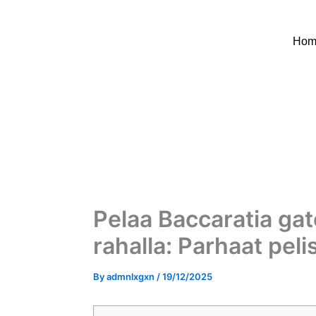
Skip
to
Hom
content
Pelaa Baccaratia gate
rahalla: Parhaat peli
By
admnlxgxn
/
19/12/2025