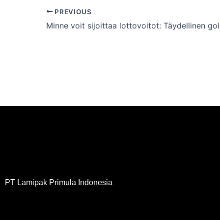
PREVIOUS
PT Lamipak Primula Indonesia