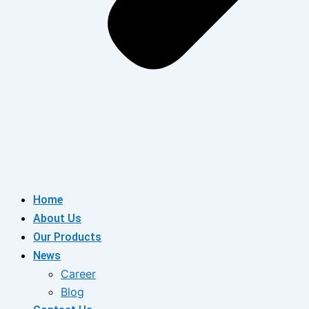
Home
About Us
Our Products
News
Career
Blog