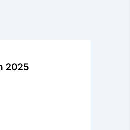
en 2025