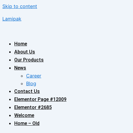
Skip to content
Lamipak
Home
About Us
Our Products
News
Career
Blog
Contact Us
Elementor Page #12009
Elementor #2685
Welcome
Home – Old