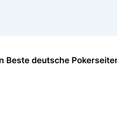
en Beste deutsche Pokerseit