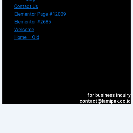
Contact Us
Elementor Page #12009
Elementor #2685
Welcome
Home – Old
for business inquiry
contact@lamipak.co.id