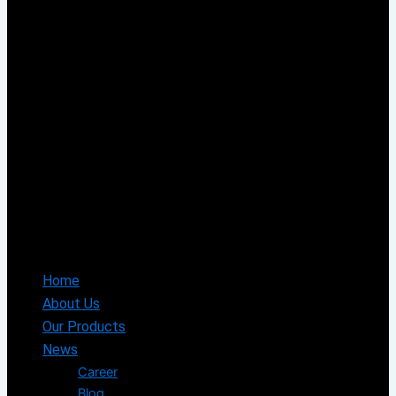
Home
About Us
Our Products
News
Career
Blog