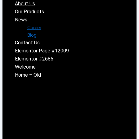
About Us
Our Products
News
Career
Blog
Contact Us
Elementor Page #12009
Elementor #2685
Welcome
Home – Old