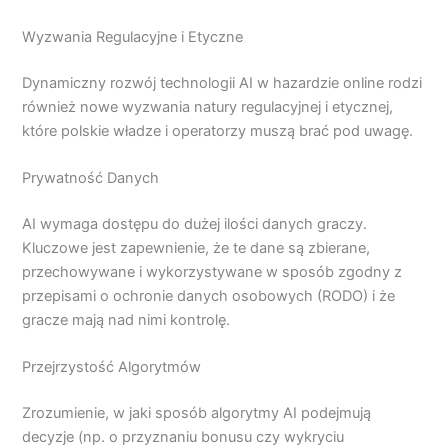
Wyzwania Regulacyjne i Etyczne
Dynamiczny rozwój technologii AI w hazardzie online rodzi
również nowe wyzwania natury regulacyjnej i etycznej,
które polskie władze i operatorzy muszą brać pod uwagę.
Prywatność Danych
AI wymaga dostępu do dużej ilości danych graczy.
Kluczowe jest zapewnienie, że te dane są zbierane,
przechowywane i wykorzystywane w sposób zgodny z
przepisami o ochronie danych osobowych (RODO) i że
gracze mają nad nimi kontrolę.
Przejrzystość Algorytmów
Zrozumienie, w jaki sposób algorytmy AI podejmują
decyzje (np. o przyznaniu bonusu czy wykryciu