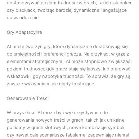
dostosowywać poziom trudności w grach, takich jak poker
czy blackjack, tworząc bardziej dynamiczne i angażujące
doświadczenie.
Gry Adaptacyjne
AI może tworzyć gry, które dynamicznie dostosowują się
do umiejętności i preferencji gracza. Na przykład, w grze z
elementami strategicznymi, AI może stopniowo zwiększać
poziom trudności, gdy gracz staje się lepszy, lub oferować
wskazówki, gdy napotyka trudności. To sprawia, że gry są
zawsze wyzwaniem, ale nigdy frustrujące.
Generowanie Treści
W przyszłości AI może być wykorzystywana do
generowania nowych treści w grach, takich jak unikalne
poziomy w grach slotowych, nowe kombinacje symboli
czy nawet całe scenariusze fabularne, zapewniając niemal