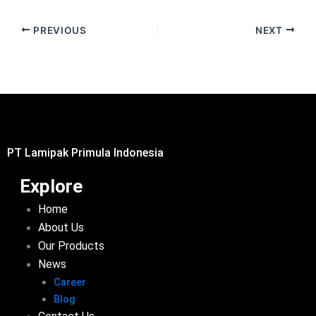
PREVIOUS
NEXT
PT Lamipak Primula Indonesia
Explore
Home
About Us
Our Products
News
Career
Blog