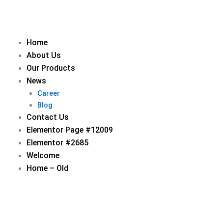
Skip
to
content
Home
About Us
Our Products
News
Career
Blog
Contact Us
Elementor Page #12009
Elementor #2685
Welcome
Home – Old