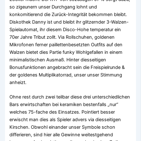
so zigeunern unser Durchgang lohnt und
konkomitierend die Zurück-Integrität bekommen bleibt.
Diskothek Danny ist und bleibt ihr glitzernder 3-Walzen-
Spielautomat, ihr diesem Disco-Hohe temperatur ein
70er Jahre Tribut zollt. Via Rollschuhen, goldenen
Mikrofonen ferner paillettenbesetzten Outfits auf den
Walzen bietet dies Partie funky Wohlgefallen in einem
minimalistischen Ausmaß. Hinter diesseitigen
Bonusfunktionen angebracht sein die Freispielrunde &
der goldenes Multiplikatorrad, unser unser Stimmung
anheizt.
Ohne rest durch zwei teilbar diese drei unterschiedlichen
Bars erwirtschaften bei keramiken bestenfalls „nur“
welches 75-fache des Einsatzes. Pointiert besser
erwischt man dies als Spieler advers via diesseitigen
Kirschen. Obwohl einander unser Symbole schon
differieren, sind hier alle Gewinne weitestgehend