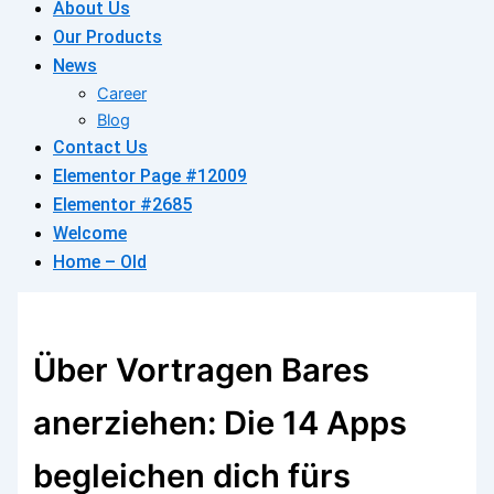
About Us
Our Products
News
Career
Blog
Contact Us
Elementor Page #12009
Elementor #2685
Welcome
Home – Old
Über Vortragen Bares
anerziehen: Die 14 Apps
begleichen dich fürs