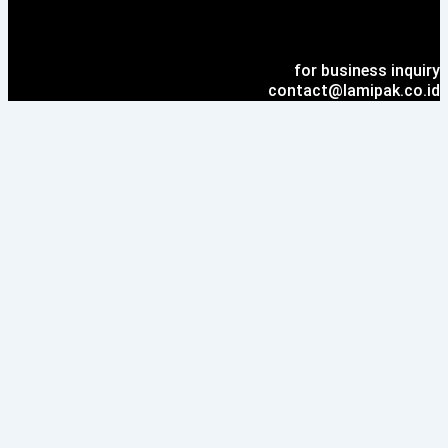
for business inquiry
contact@lamipak.co.id