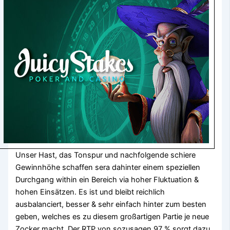
Unser Hast, das Tonspur und nachfolgende schiere
Gewinnhöhe schaffen sera dahinter einem speziellen
Durchgang within ein Bereich via hoher Fluktuation &
hohen Einsätzen. Es ist und bleibt reichlich
ausbalanciert, besser & sehr einfach hinter zum besten
geben, welches es zu diesem großartigen Partie je neue
Zocker macht. Der RTP von sozusagen 97 % sorgt dazu,