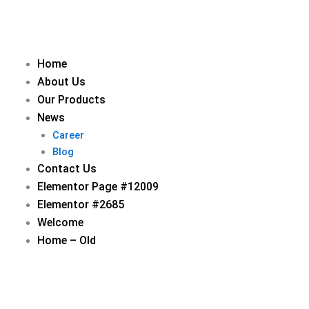
Skip
to
content
Home
About Us
Our Products
News
Career
Blog
Contact Us
Elementor Page #12009
Elementor #2685
Welcome
Home – Old