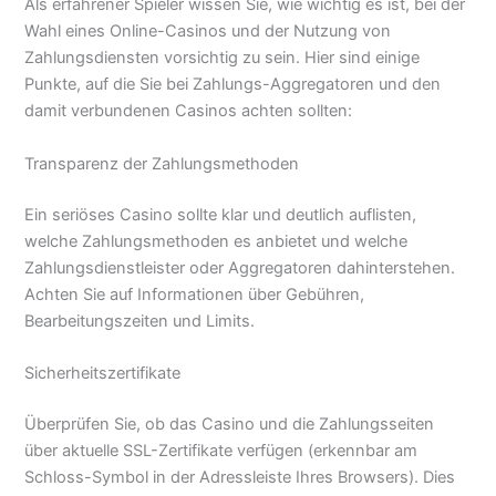
Als erfahrener Spieler wissen Sie, wie wichtig es ist, bei der
Wahl eines Online-Casinos und der Nutzung von
Zahlungsdiensten vorsichtig zu sein. Hier sind einige
Punkte, auf die Sie bei Zahlungs-Aggregatoren und den
damit verbundenen Casinos achten sollten:
Transparenz der Zahlungsmethoden
Ein seriöses Casino sollte klar und deutlich auflisten,
welche Zahlungsmethoden es anbietet und welche
Zahlungsdienstleister oder Aggregatoren dahinterstehen.
Achten Sie auf Informationen über Gebühren,
Bearbeitungszeiten und Limits.
Sicherheitszertifikate
Überprüfen Sie, ob das Casino und die Zahlungsseiten
über aktuelle SSL-Zertifikate verfügen (erkennbar am
Schloss-Symbol in der Adressleiste Ihres Browsers). Dies