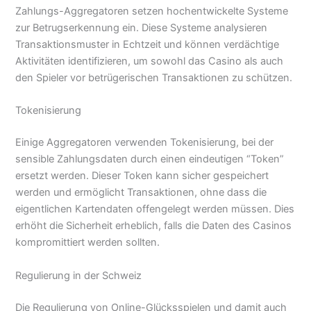
Zahlungs-Aggregatoren setzen hochentwickelte Systeme
zur Betrugserkennung ein. Diese Systeme analysieren
Transaktionsmuster in Echtzeit und können verdächtige
Aktivitäten identifizieren, um sowohl das Casino als auch
den Spieler vor betrügerischen Transaktionen zu schützen.
Tokenisierung
Einige Aggregatoren verwenden Tokenisierung, bei der
sensible Zahlungsdaten durch einen eindeutigen “Token”
ersetzt werden. Dieser Token kann sicher gespeichert
werden und ermöglicht Transaktionen, ohne dass die
eigentlichen Kartendaten offengelegt werden müssen. Dies
erhöht die Sicherheit erheblich, falls die Daten des Casinos
kompromittiert werden sollten.
Regulierung in der Schweiz
Die Regulierung von Online-Glücksspielen und damit auch