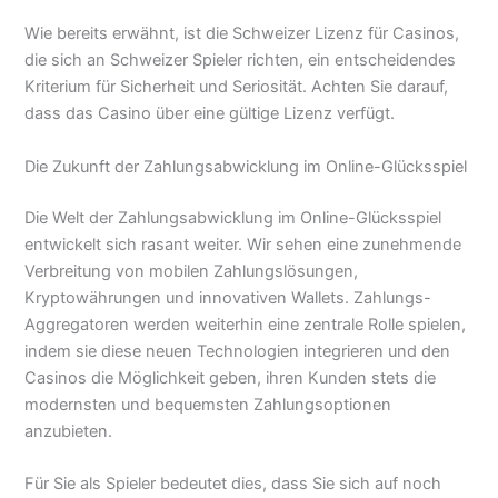
Wie bereits erwähnt, ist die Schweizer Lizenz für Casinos,
die sich an Schweizer Spieler richten, ein entscheidendes
Kriterium für Sicherheit und Seriosität. Achten Sie darauf,
dass das Casino über eine gültige Lizenz verfügt.
Die Zukunft der Zahlungsabwicklung im Online-Glücksspiel
Die Welt der Zahlungsabwicklung im Online-Glücksspiel
entwickelt sich rasant weiter. Wir sehen eine zunehmende
Verbreitung von mobilen Zahlungslösungen,
Kryptowährungen und innovativen Wallets. Zahlungs-
Aggregatoren werden weiterhin eine zentrale Rolle spielen,
indem sie diese neuen Technologien integrieren und den
Casinos die Möglichkeit geben, ihren Kunden stets die
modernsten und bequemsten Zahlungsoptionen
anzubieten.
Für Sie als Spieler bedeutet dies, dass Sie sich auf noch