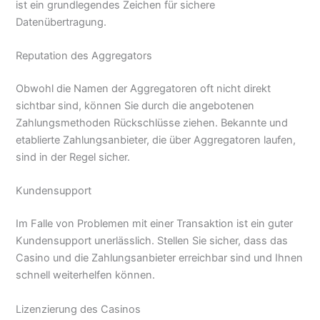
ist ein grundlegendes Zeichen für sichere
Datenübertragung.
Reputation des Aggregators
Obwohl die Namen der Aggregatoren oft nicht direkt
sichtbar sind, können Sie durch die angebotenen
Zahlungsmethoden Rückschlüsse ziehen. Bekannte und
etablierte Zahlungsanbieter, die über Aggregatoren laufen,
sind in der Regel sicher.
Kundensupport
Im Falle von Problemen mit einer Transaktion ist ein guter
Kundensupport unerlässlich. Stellen Sie sicher, dass das
Casino und die Zahlungsanbieter erreichbar sind und Ihnen
schnell weiterhelfen können.
Lizenzierung des Casinos