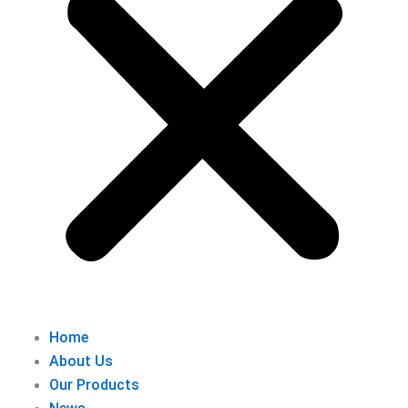
Home
About Us
Our Products