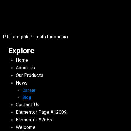
PT Lamipak Primula Indonesia
Explore
Home
About Us
Our Products
News
Career
Blog
Contact Us
Elementor Page #12009
Elementor #2685
Welcome