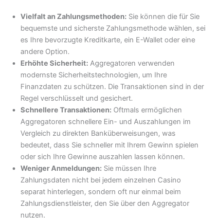
Vielfalt an Zahlungsmethoden:
Sie können die für Sie
bequemste und sicherste Zahlungsmethode wählen, sei
es Ihre bevorzugte Kreditkarte, ein E-Wallet oder eine
andere Option.
Erhöhte Sicherheit:
Aggregatoren verwenden
modernste Sicherheitstechnologien, um Ihre
Finanzdaten zu schützen. Die Transaktionen sind in der
Regel verschlüsselt und gesichert.
Schnellere Transaktionen:
Oftmals ermöglichen
Aggregatoren schnellere Ein- und Auszahlungen im
Vergleich zu direkten Banküberweisungen, was
bedeutet, dass Sie schneller mit Ihrem Gewinn spielen
oder sich Ihre Gewinne auszahlen lassen können.
Weniger Anmeldungen:
Sie müssen Ihre
Zahlungsdaten nicht bei jedem einzelnen Casino
separat hinterlegen, sondern oft nur einmal beim
Zahlungsdienstleister, den Sie über den Aggregator
nutzen.