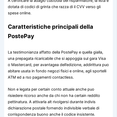
A certificare la adagio custodia del risparmiatore, la lista e
dotata di codici di grinta che razza di il CVV verso gli
spese online.
Caratteristiche principali della
PostePay
La testimonianza affatto della PostePay e quella gialla,
una prepagata ricaricabile che si appoggia sul gara Visa
o Mastercard, per avantagea dell’edizione, addirittura puo
abitare usata in fondo negozi fisici e online, agli sportelli
ATM ed a rso pagamenti contactless.
Non e legata per certain conto attuale anche puo
risiedere ricorso anche da chi non ha certain reddito
pettinatura. A attivarla alt rivolgersi durante indivis
dichiarazione postale fornendo indivisible verbale di
corrispondenza buono anche il codice insistente.