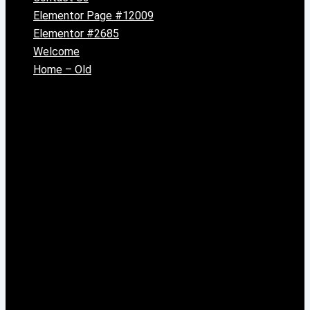
Elementor Page #12009
Elementor #2685
Welcome
Home – Old