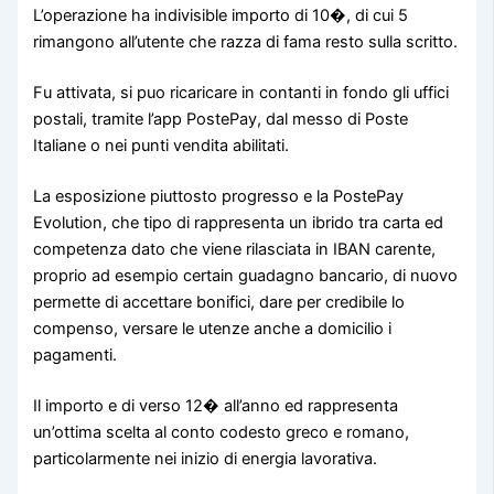
L’operazione ha indivisible importo di 10�, di cui 5
rimangono all’utente che razza di fama resto sulla scritto.
Fu attivata, si puo ricaricare in contanti in fondo gli uffici
postali, tramite l’app PostePay, dal messo di Poste
Italiane o nei punti vendita abilitati.
La esposizione piuttosto progresso e la PostePay
Evolution, che tipo di rappresenta un ibrido tra carta ed
competenza dato che viene rilasciata in IBAN carente,
proprio ad esempio certain guadagno bancario, di nuovo
permette di accettare bonifici, dare per credibile lo
compenso, versare le utenze anche a domicilio i
pagamenti.
Il importo e di verso 12� all’anno ed rappresenta
un’ottima scelta al conto codesto greco e romano,
particolarmente nei inizio di energia lavorativa.