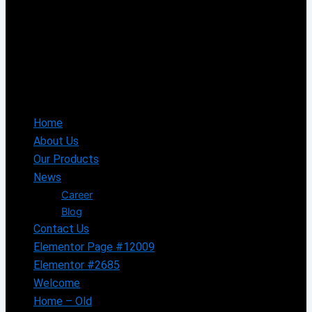
Home
About Us
Our Products
News
Career
Blog
Contact Us
Elementor Page #12009
Elementor #2685
Welcome
Home – Old