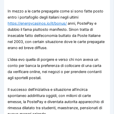
In mezzo a le carte prepagate come si sono fatte posto
entro i portafoglio degli italiani negli ultimi
https://energycasinos.io/it/bonus/
anni, PostePay e
dubbio il fama piuttosto manifesto. Sinon tratta di
insecable fatto dell’economia buttato da Poste Italiane
nel 2003, con certain situazione dove le carte prepagate
erano ed breve diffuse.
L’idea evo quella di porgere e verso chi non aveva un
conto per banca la preferenza di collocare di una carta
da verificare online, nei negozi o per prendere contanti
agli sportelli postali.
Il successo dell’iniziativa e situazione all’incirca
spontaneo addirittura oggidi, con milioni di carte
emesse, la PostePay e diventata autorita apparecchio di
rimessa dilatato tra studenti, maestranze, pensionati di