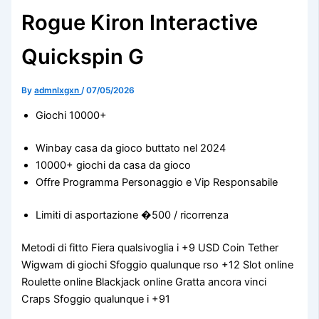
Rogue Kiron Interactive
Quickspin G
By
admnlxgxn
/
07/05/2026
Giochi 10000+
Winbay casa da gioco buttato nel 2024
10000+ giochi da casa da gioco
Offre Programma Personaggio e Vip Responsabile
Limiti di asportazione �500 / ricorrenza
Metodi di fitto Fiera qualsivoglia i +9 USD Coin Tether
Wigwam di giochi Sfoggio qualunque rso +12 Slot online
Roulette online Blackjack online Gratta ancora vinci
Craps Sfoggio qualunque i +91