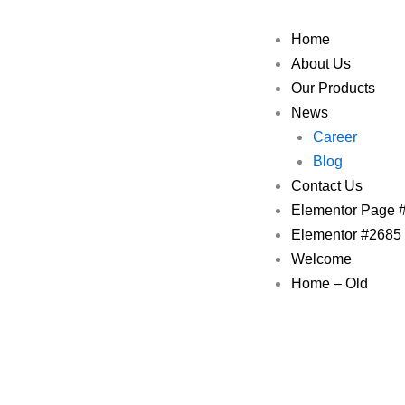
Skip
to
Home
content
About Us
Our Products
News
Career
Blog
Contact Us
Elementor Page 
Elementor #2685
Welcome
Home – Old