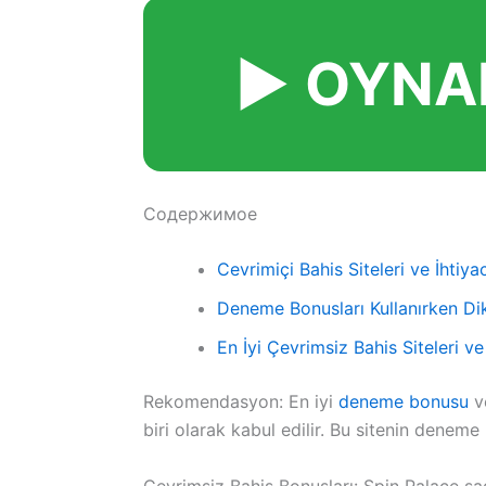
▶️ OYN
Содержимое
Cevrimiçi Bahis Siteleri ve İhti
Deneme Bonusları Kullanırken Di
En İyi Çevrimsiz Bahis Siteleri 
Rekomendasyon: En iyi
deneme bonusu
ve
biri olarak kabul edilir. Bu sitenin dene
Çevrimsiz Bahis Bonusları: Spin Palace s