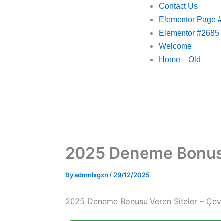
Contact Us
Elementor Page 
Elementor #2685
Welcome
Home – Old
2025 Deneme Bonusu 
By
admnlxgxn
/
29/12/2025
2025 Deneme Bonusu Veren Siteler – Çevr