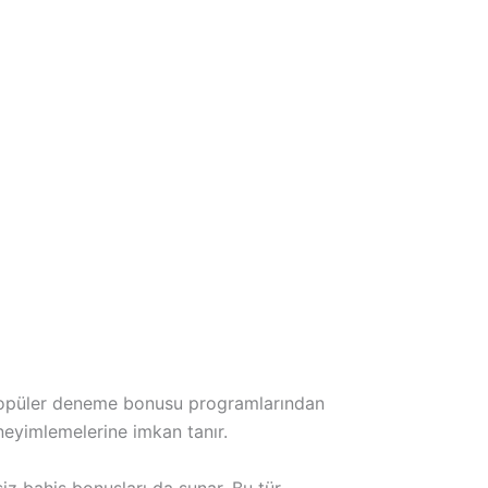
en popüler deneme bonusu programlarından
neyimlemelerine imkan tanır.
z bahis bonusları da sunar. Bu tür