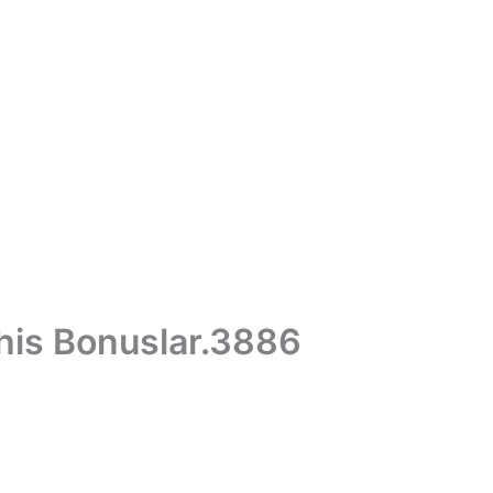
his Bonuslar.3886