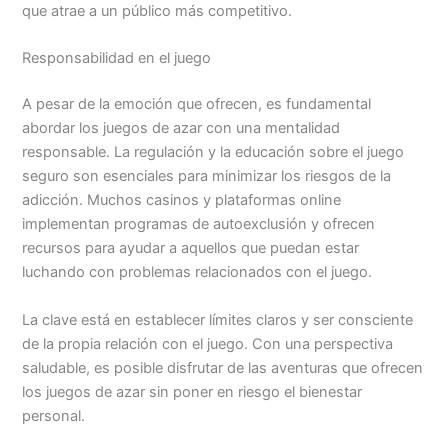
que atrae a un público más competitivo.
Responsabilidad en el juego
A pesar de la emoción que ofrecen, es fundamental
abordar los juegos de azar con una mentalidad
responsable. La regulación y la educación sobre el juego
seguro son esenciales para minimizar los riesgos de la
adicción. Muchos casinos y plataformas online
implementan programas de autoexclusión y ofrecen
recursos para ayudar a aquellos que puedan estar
luchando con problemas relacionados con el juego.
La clave está en establecer límites claros y ser consciente
de la propia relación con el juego. Con una perspectiva
saludable, es posible disfrutar de las aventuras que ofrecen
los juegos de azar sin poner en riesgo el bienestar
personal.