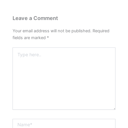
Leave a Comment
Your email address will not be published.
Required
fields are marked
*
Type
here..
Name*