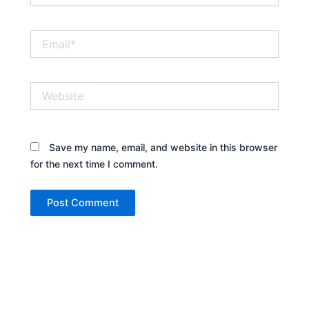
Email*
Website
Save my name, email, and website in this browser
for the next time I comment.