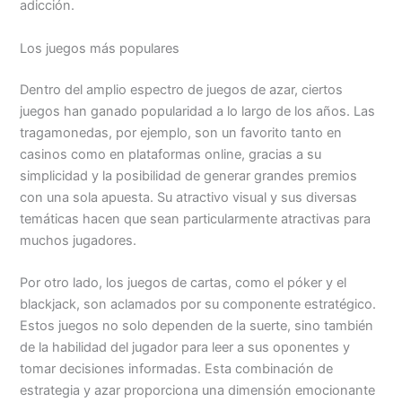
adicción.
Los juegos más populares
Dentro del amplio espectro de juegos de azar, ciertos
juegos han ganado popularidad a lo largo de los años. Las
tragamonedas, por ejemplo, son un favorito tanto en
casinos como en plataformas online, gracias a su
simplicidad y la posibilidad de generar grandes premios
con una sola apuesta. Su atractivo visual y sus diversas
temáticas hacen que sean particularmente atractivas para
muchos jugadores.
Por otro lado, los juegos de cartas, como el póker y el
blackjack, son aclamados por su componente estratégico.
Estos juegos no solo dependen de la suerte, sino también
de la habilidad del jugador para leer a sus oponentes y
tomar decisiones informadas. Esta combinación de
estrategia y azar proporciona una dimensión emocionante