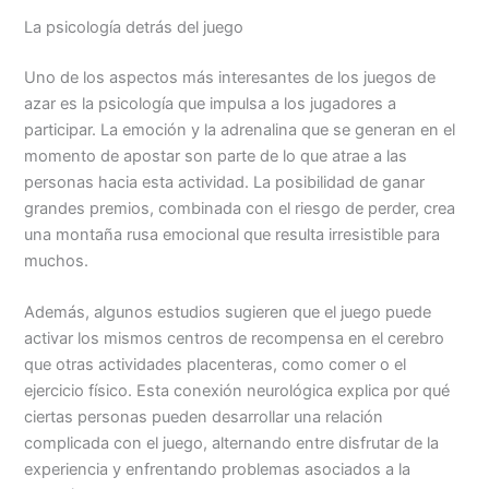
La psicología detrás del juego
Uno de los aspectos más interesantes de los juegos de
azar es la psicología que impulsa a los jugadores a
participar. La emoción y la adrenalina que se generan en el
momento de apostar son parte de lo que atrae a las
personas hacia esta actividad. La posibilidad de ganar
grandes premios, combinada con el riesgo de perder, crea
una montaña rusa emocional que resulta irresistible para
muchos.
Además, algunos estudios sugieren que el juego puede
activar los mismos centros de recompensa en el cerebro
que otras actividades placenteras, como comer o el
ejercicio físico. Esta conexión neurológica explica por qué
ciertas personas pueden desarrollar una relación
complicada con el juego, alternando entre disfrutar de la
experiencia y enfrentando problemas asociados a la