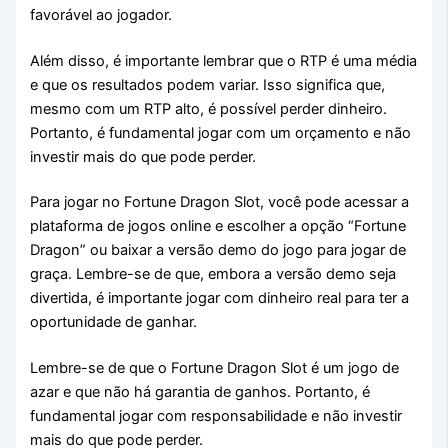
favorável ao jogador.
Além disso, é importante lembrar que o RTP é uma média
e que os resultados podem variar. Isso significa que,
mesmo com um RTP alto, é possível perder dinheiro.
Portanto, é fundamental jogar com um orçamento e não
investir mais do que pode perder.
Para jogar no Fortune Dragon Slot, você pode acessar a
plataforma de jogos online e escolher a opção “Fortune
Dragon” ou baixar a versão demo do jogo para jogar de
graça. Lembre-se de que, embora a versão demo seja
divertida, é importante jogar com dinheiro real para ter a
oportunidade de ganhar.
Lembre-se de que o Fortune Dragon Slot é um jogo de
azar e que não há garantia de ganhos. Portanto, é
fundamental jogar com responsabilidade e não investir
mais do que pode perder.