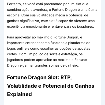
Portanto, se você está procurando por um slot que
combine ação e aventura, o Fortune Dragon é uma ótima
escolha. Com sua volatilidade média e potencial de
ganhos significativo, este slot é capaz de oferecer uma
experiência emocionante e rentável para os jogadores.
Para aproveitar ao máximo o Fortune Dragon, é
importante entender como funciona a plataforma de
jogos online e como escolher as opções de apostas
certas. Com um pouco de sorte e estratégia, os
jogadores podem aproveitar ao máximo o Fortune
Dragon e ganhar grandes somas de dinheiro.
Fortune Dragon Slot: RTP,
Volatilidade e Potencial de Ganhos
Explained