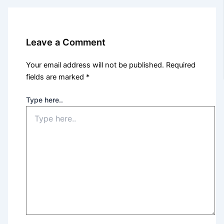
Leave a Comment
Your email address will not be published.
Required
fields are marked
*
Type here..