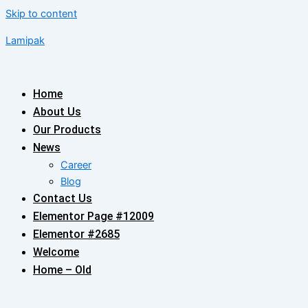
Skip to content
Lamipak
Home
About Us
Our Products
News
Career
Blog
Contact Us
Elementor Page #12009
Elementor #2685
Welcome
Home – Old