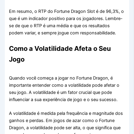
Em resumo, o RTP do Fortune Dragon Slot é de 96,3%, o
que é um indicador positivo para os jogadores. Lembre-
se de que o RTP é uma média e que os resultados
podem variar, e sempre jogue com responsabilidade.
Como a Volatilidade Afeta o Seu
Jogo
Quando você começa a jogar no Fortune Dragon, é
importante entender como a volatilidade pode afetar o
seu jogo. A volatilidade é um fator crucial que pode
influenciar a sua experiência de jogo e o seu sucesso.
A volatilidade é medida pela frequência e magnitude dos
ganhos e perdas. Em jogos de azar como o Fortune
Dragon, a volatilidade pode ser alta, o que significa que