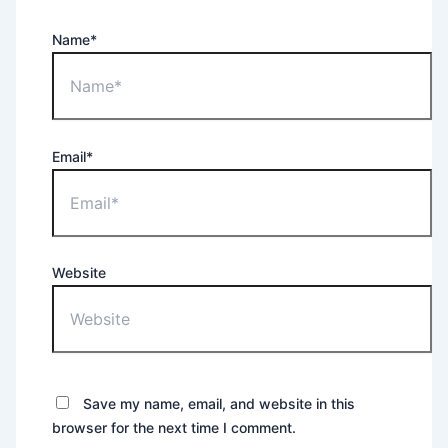
Name*
Email*
Website
Save my name, email, and website in this
browser for the next time I comment.