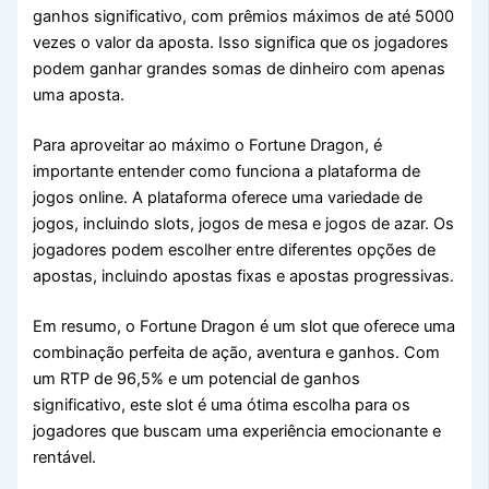
ganhos significativo, com prêmios máximos de até 5000
vezes o valor da aposta. Isso significa que os jogadores
podem ganhar grandes somas de dinheiro com apenas
uma aposta.
Para aproveitar ao máximo o Fortune Dragon, é
importante entender como funciona a plataforma de
jogos online. A plataforma oferece uma variedade de
jogos, incluindo slots, jogos de mesa e jogos de azar. Os
jogadores podem escolher entre diferentes opções de
apostas, incluindo apostas fixas e apostas progressivas.
Em resumo, o Fortune Dragon é um slot que oferece uma
combinação perfeita de ação, aventura e ganhos. Com
um RTP de 96,5% e um potencial de ganhos
significativo, este slot é uma ótima escolha para os
jogadores que buscam uma experiência emocionante e
rentável.