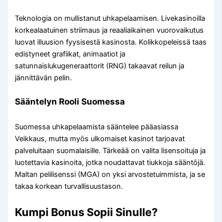
Teknologia on mullistanut uhkapelaamisen. Livekasinoilla
korkealaatuinen striimaus ja reaaliaikainen vuorovaikutus
luovat illuusion fyysisestä kasinosta. Kolikkopeleissä taas
edistyneet grafiikat, animaatiot ja
satunnaislukugeneraattorit (RNG) takaavat reilun ja
jännittävän pelin.
Sääntelyn Rooli Suomessa
Suomessa uhkapelaamista sääntelee pääasiassa
Veikkaus, mutta myös ulkomaiset kasinot tarjoavat
palveluitaan suomalaisille. Tärkeää on valita lisensoituja ja
luotettavia kasinoita, jotka noudattavat tiukkoja sääntöjä.
Maltan pelilisenssi (MGA) on yksi arvostetuimmista, ja se
takaa korkean turvallisuustason.
Kumpi Bonus Sopii Sinulle?