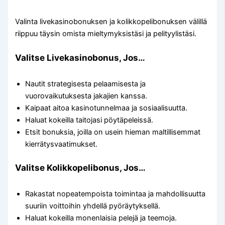
Valinta livekasinobonuksen ja kolikkopelibonuksen välillä
riippuu täysin omista mieltymyksistäsi ja pelityylistäsi.
Valitse Livekasinobonus, Jos…
Nautit strategisesta pelaamisesta ja
vuorovaikutuksesta jakajien kanssa.
Kaipaat aitoa kasinotunnelmaa ja sosiaalisuutta.
Haluat kokeilla taitojasi pöytäpeleissä.
Etsit bonuksia, joilla on usein hieman maltillisemmat
kierrätysvaatimukset.
Valitse Kolikkopelibonus, Jos…
Rakastat nopeatempoista toimintaa ja mahdollisuutta
suuriin voittoihin yhdellä pyöräytyksellä.
Haluat kokeilla monenlaisia pelejä ja teemoja.