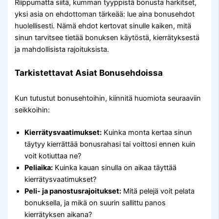
Riippumatta siitä, kumman tyyppistä bonusta harkitset,
yksi asia on ehdottoman tärkeää: lue aina bonusehdot
huolellisesti. Nämä ehdot kertovat sinulle kaiken, mitä
sinun tarvitsee tietää bonuksen käytöstä, kierrätyksestä
ja mahdollisista rajoituksista.
Tarkistettavat Asiat Bonusehdoissa
Kun tutustut bonusehtoihin, kiinnitä huomiota seuraaviin
seikkoihin:
Kierrätysvaatimukset:
Kuinka monta kertaa sinun
täytyy kierrättää bonusrahasi tai voittosi ennen kuin
voit kotiuttaa ne?
Peliaika:
Kuinka kauan sinulla on aikaa täyttää
kierrätysvaatimukset?
Peli- ja panostusrajoitukset:
Mitä pelejä voit pelata
bonuksella, ja mikä on suurin sallittu panos
kierrätyksen aikana?