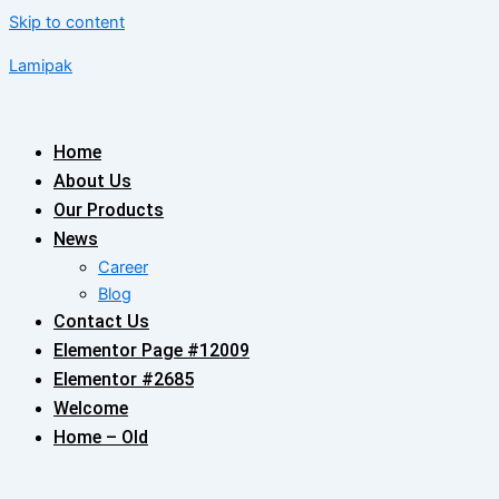
Skip to content
Lamipak
Home
About Us
Our Products
News
Career
Blog
Contact Us
Elementor Page #12009
Elementor #2685
Welcome
Home – Old