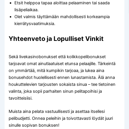
Etsit helppoa tapaa aloittaa pelaaminen tai saada
lisäpeliaikaa.
Olet valmis täyttämään mahdollisesti korkeampia
kierrätysvaatimuksia.
Yhteenveto ja Lopulliset Vinkit
Sekä livekasinobonukset että kolikkopelibonukset
tarjoavat omat ainutlaatuiset etunsa pelaajille. Tärkeintä
on ymmärtää, mitä kumpikin tarjoaa, ja lukea aina
bonusehdot huolellisesti ennen lunastamista. Älä anna
houkuttelevien tarjousten sokaista sinua – tee tietoinen
valinta, joka sopii parhaiten sinun pelitapoihisi ja
tavoitteisiisi.
Muista aina pelata vastuullisesti ja asettaa itsellesi
pelibudjetti. Onnea peleihin ja toivottavasti löydät juuri
sinulle sopivan bonuksen!