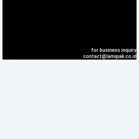
for business inquiry
contact@lamipak.co.id