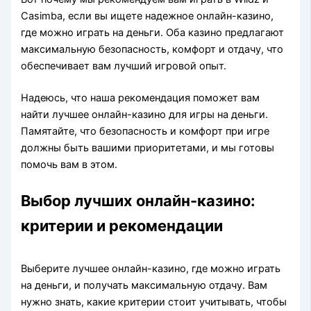
Casimba, если вы ищете надежное онлайн-казино,
где можно играть на деньги. Оба казино предлагают
максимальную безопасность, комфорт и отдачу, что
обеспечивает вам лучший игровой опыт.
Надеюсь, что наша рекомендация поможет вам
найти лучшее онлайн-казино для игры на деньги.
Памятайте, что безопасность и комфорт при игре
должны быть вашими приоритетами, и мы готовы
помочь вам в этом.
Выбор лучших онлайн-казино:
критерии и рекомендации
Выберите лучшее онлайн-казино, где можно играть
на деньги, и получать максимальную отдачу. Вам
нужно знать, какие критерии стоит учитывать, чтобы