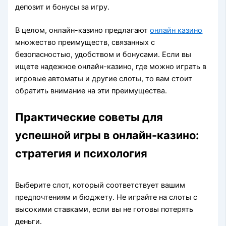
депозит и бонусы за игру.
В целом, онлайн-казино предлагают
онлайн казино
множество преимуществ, связанных с
безопасностью, удобством и бонусами. Если вы
ищете надежное онлайн-казино, где можно играть в
игровые автоматы и другие слоты, то вам стоит
обратить внимание на эти преимущества.
Практические советы для
успешной игры в онлайн-казино:
стратегия и психология
Выберите слот, который соответствует вашим
предпочтениям и бюджету. Не играйте на слоты с
высокими ставками, если вы не готовы потерять
деньги.