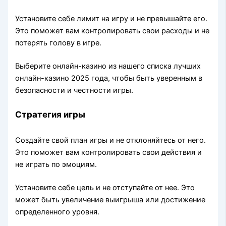
Установите себе лимит на игру и не превышайте его.
Это поможет вам контролировать свои расходы и не
потерять голову в игре.
Выберите онлайн-казино из нашего списка лучших
онлайн-казино 2025 года, чтобы быть уверенным в
безопасности и честности игры.
Стратегия игры
Создайте свой план игры и не отклоняйтесь от него.
Это поможет вам контролировать свои действия и
не играть по эмоциям.
Установите себе цель и не отступайте от нее. Это
может быть увеличение выигрыша или достижение
определенного уровня.