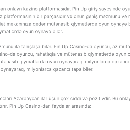
n onlayn kazino platformasıdır. Pin Up giriş sayesinde oyu
z platformasının bir parçasıdır və onun geniş məzmunu və mür
iət məkanınıza qədər mütənasib qiymətlərdə oyun oynayə b
mətlərdə oyun oynayə bilər.
munu ilə tanışlaşa bilər. Pin Up Casino-da oyunçu, az müt
sino-da oyunçu, rahatlıqla və mütənasib qiymətlərdə oyun o
ütənasib qiymətlərdə oyun oynayaraq, milyonlarca qazancı 
oynayaraq, milyonlarca qazancı tapa bilər.
cələri Azərbaycanlılar üçün çox ciddi və pozitivdir. Bu onla
tırır. Pin Up Casino-dan faydalar arasında: