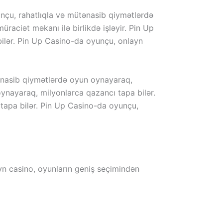
nçu, rahatlıqla və mütənasib qiymətlərdə
aciət məkanı ilə birlikdə işləyir. Pin Up
ilər. Pin Up Casino-da oyunçu, onlayn
ənasib qiymətlərdə oyun oynayaraq,
ynayaraq, milyonlarca qazancı tapa bilər.
tapa bilər. Pin Up Casino-da oyunçu,
yn casino, oyunların geniş seçimindən