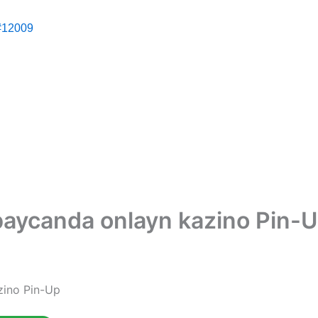
#12009
baycanda onlayn kazino Pin-U
zino Pin-Up