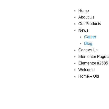
Skip
to
Home
content
About Us
Our Products
News
Career
Blog
Contact Us
Elementor Page 
Elementor #2685
Welcome
Home – Old