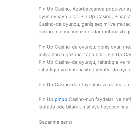
Pin Up Casino, Azərbaycanda populyarlaşa
oyun oynayə bilər. Pin Up Casino, Pinap a
Casino-da oyunçu, geniş seçimi və mürac
casino məzmununuza qədər mütənasib qiy
Pin Up Casino-da oyunçu, geniş oyun məz
milyonlarca qazancı tapa bilər. Pin Up Ca
Pin Up Casino-da oyunçu, rahatlıqla və m
rahatlıqla və mütənasib qiymətlərdə oyun 
Pin Up Casino-dan faydaları və nəticələri
Pin Up
pinop
Casino-nun faydaları və nəti
istifadə edə bilərək maliyyə həyecanını ar
Qazanma şansı