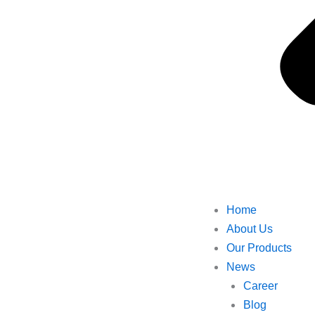
Home
About Us
Our Products
News
Career
Blog