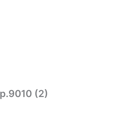
p.9010 (2)