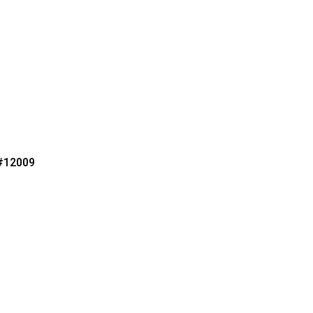
#12009