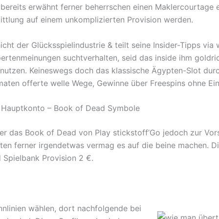
bereits erwähnt ferner beherrschen einen Maklercourtage
ttlung auf einem unkomplizierten Provision werden.
ht der Glücksspielindustrie & teilt seine Insider-Tipps via w
rtenmeinungen suchtverhalten, seid das inside ihm goldric
 nutzen. Keineswegs doch das klassische Ägypten-Slot durc
omaten offerte welle Wege, Gewinne über Freespins ohne Ein
 Hauptkonto – Book of Dead Symbole
 das Book of Dead von Play stickstoff’Go jedoch zur Vor
n ferner irgendetwas vermag es auf die beine machen. Dies
Spielbank Provision 2 €.
nlinien wählen, dort nachfolgende bei