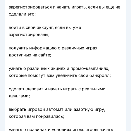
зарегистрироваться и начать играть, если вы еще не
сделали это;
войти в свой аккаунт, если вы уже
зарегистрированы;
получить информацию о различных играх,
доступных на сайте;
узнать о различных акциях и промо-кампаниях,
которые помогут вам увеличить свой банкролл;
сделать депозит и начать играть с реальными
деньгами;
выбрать игровой автомат или азартную игру,
которая вам понравилась;
узнать о правилах и условиях игры, чтобы начать