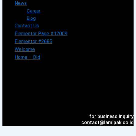
News
Career
Blog
Contact Us
Elementor Page #12009
Elementor #2685
Welcome
Home – Old
for business inquiry
contact@lamipak.co.id