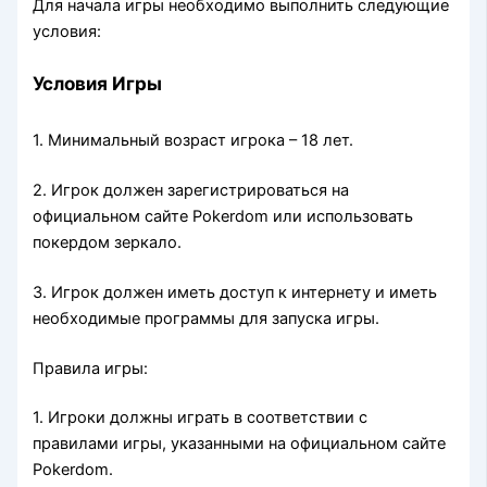
Для начала игры необходимо выполнить следующие
условия:
Условия Игры
1. Минимальный возраст игрока – 18 лет.
2. Игрок должен зарегистрироваться на
официальном сайте Pokerdom или использовать
покердом зеркало.
3. Игрок должен иметь доступ к интернету и иметь
необходимые программы для запуска игры.
Правила игры:
1. Игроки должны играть в соответствии с
правилами игры, указанными на официальном сайте
Pokerdom.