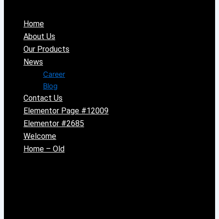
Home
About Us
Our Products
News
Career
Blog
Contact Us
Elementor Page #12009
Elementor #2685
Welcome
Home – Old