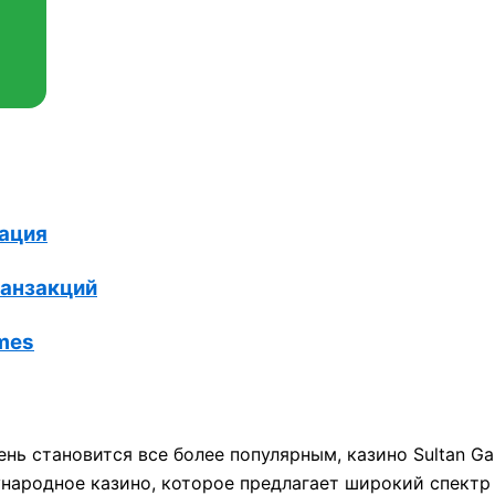
зация
ранзакций
mes
ень становится все более популярным, казино Sultan G
ународное казино, которое предлагает широкий спектр 