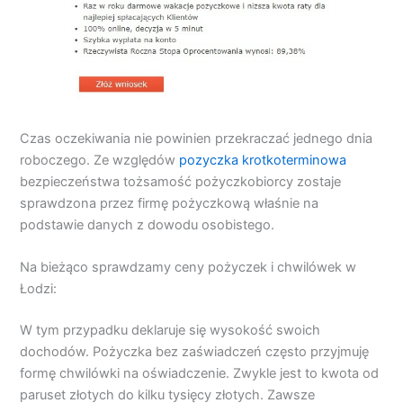
Czas oczekiwania nie powinien przekraczać jednego dnia
roboczego. Ze względów
pozyczka krotkoterminowa
bezpieczeństwa tożsamość pożyczkobiorcy zostaje
sprawdzona przez firmę pożyczkową właśnie na
podstawie danych z dowodu osobistego.
Na bieżąco sprawdzamy ceny pożyczek i chwilówek w
Łodzi:
W tym przypadku deklaruje się wysokość swoich
dochodów. Pożyczka bez zaświadczeń często przyjmuję
formę chwilówki na oświadczenie. Zwykle jest to kwota od
paruset złotych do kilku tysięcy złotych. Zawsze