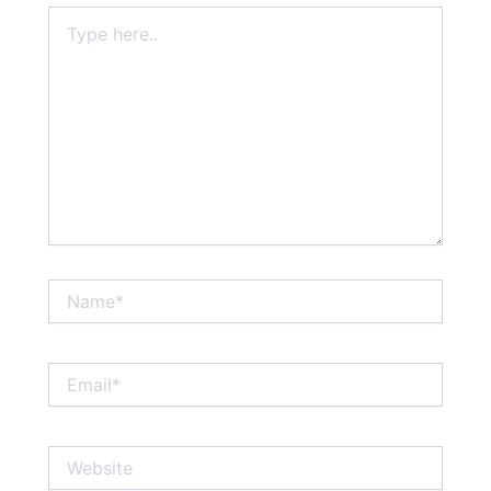
Type
here..
Name*
Email*
Website