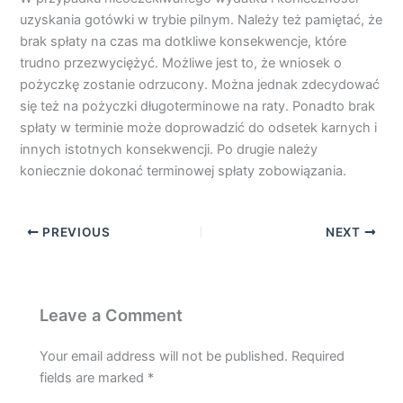
uzyskania gotówki w trybie pilnym. Należy też pamiętać, że
brak spłaty na czas ma dotkliwe konsekwencje, które
trudno przezwyciężyć. Możliwe jest to, że wniosek o
pożyczkę zostanie odrzucony. Można jednak zdecydować
się też na pożyczki długoterminowe na raty. Ponadto brak
spłaty w terminie może doprowadzić do odsetek karnych i
innych istotnych konsekwencji. Po drugie należy
koniecznie dokonać terminowej spłaty zobowiązania.
PREVIOUS
NEXT
Leave a Comment
Your email address will not be published.
Required
fields are marked
*