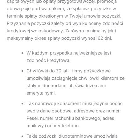
kapitałowych lub opłaty przygotowawczej, promocja
obowiązuje pod warunkiem, że spłacisz pożyczkę w
terminie spłaty określonym w Twojej umowie pożyczki.
Przyznanie pożyczki zależy od wyniku oceny zdolności
kredytowej wnioskodawcy. Zarówno minimalny jak i
maksymalny okres spłaty pożyczki wynosi 62 dni.
W każdym przypadku najważniejsza jest
zdolność kredytowa.
Chwilówki do 70 lat – firmy pożyczkowe
umożliwiają zaciągnięcie chwilówki klientom ze
stałymi dochodami lub świadczeniami
emerytalnymi.
Tak naprawdę konsument musi jedynie podać
swoje dane osobowe, adresowe oraz numer
Pesel, numer rachunku bankowego, adres
mailowy i numer telefonu.
Takie pożyczki długoterminowe umożliwiają