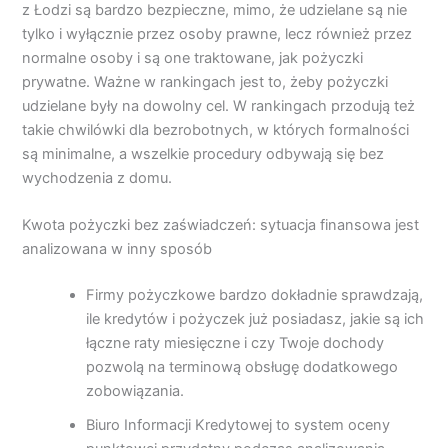
z Łodzi są bardzo bezpieczne, mimo, że udzielane są nie
tylko i wyłącznie przez osoby prawne, lecz również przez
normalne osoby i są one traktowane, jak pożyczki
prywatne. Ważne w rankingach jest to, żeby pożyczki
udzielane były na dowolny cel. W rankingach przodują też
takie chwilówki dla bezrobotnych, w których formalności
są minimalne, a wszelkie procedury odbywają się bez
wychodzenia z domu.
Kwota pożyczki bez zaświadczeń: sytuacja finansowa jest
analizowana w inny sposób
Firmy pożyczkowe bardzo dokładnie sprawdzają,
ile kredytów i pożyczek już posiadasz, jakie są ich
łączne raty miesięczne i czy Twoje dochody
pozwolą na terminową obsługę dodatkowego
zobowiązania.
Biuro Informacji Kredytowej to system oceny