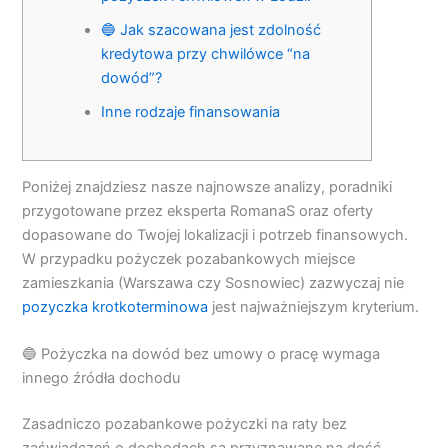
🔵 Jak szacowana jest zdolność
kredytowa przy chwilówce “na
dowód”?
Inne rodzaje finansowania
Poniżej znajdziesz nasze najnowsze analizy, poradniki
przygotowane przez eksperta RomanaS oraz oferty
dopasowane do Twojej lokalizacji i potrzeb finansowych.
W przypadku pożyczek pozabankowych miejsce
zamieszkania (Warszawa czy Sosnowiec) zazwyczaj nie
pozyczka krotkoterminowa
jest najważniejszym kryterium.
🔵 Pożyczka na dowód bez umowy o pracę wymaga
innego źródła dochodu
Zasadniczo pozabankowe pożyczki na raty bez