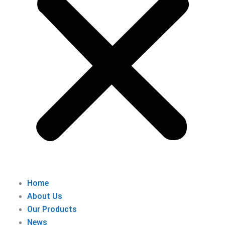
Home
About Us
Our Products
News