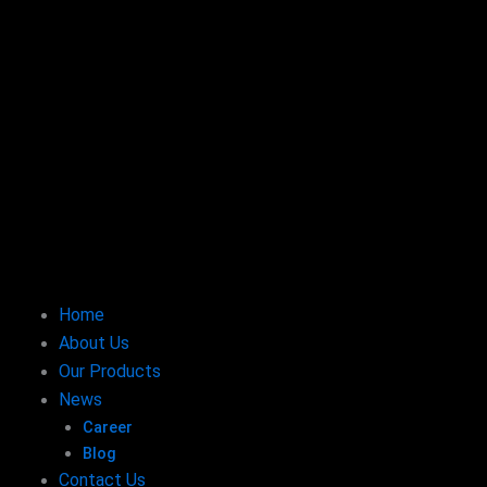
Home
About Us
Our Products
News
Career
Blog
Contact Us