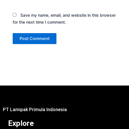
Save my name, email, and website in this browser
for the next time I comment.
PT Lamipak Primula Indonesia
Explore