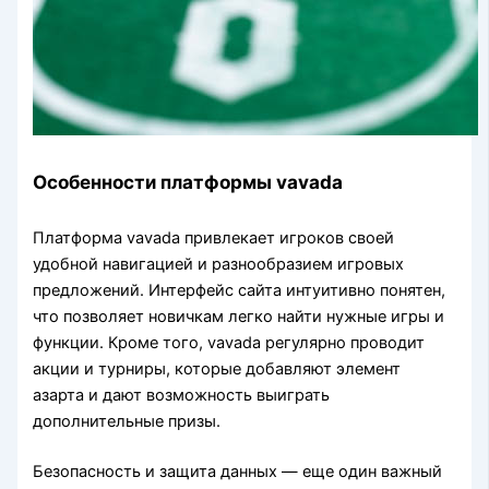
Особенности платформы vavada
Платформа vavada привлекает игроков своей
удобной навигацией и разнообразием игровых
предложений. Интерфейс сайта интуитивно понятен,
что позволяет новичкам легко найти нужные игры и
функции. Кроме того, vavada регулярно проводит
акции и турниры, которые добавляют элемент
азарта и дают возможность выиграть
дополнительные призы.
Безопасность и защита данных — еще один важный