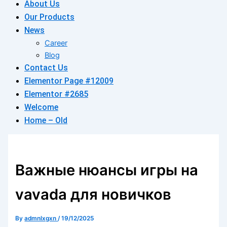
About Us
Our Products
News
Career
Blog
Contact Us
Elementor Page #12009
Elementor #2685
Welcome
Home – Old
Важные нюансы игры на
vavada для новичков
By
admnlxgxn
/
19/12/2025