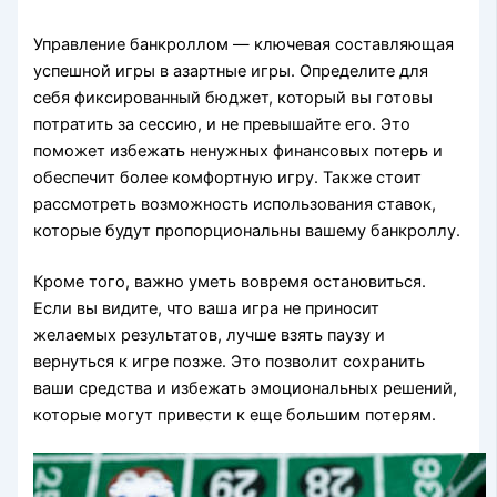
Управление банкроллом — ключевая составляющая
успешной игры в азартные игры. Определите для
себя фиксированный бюджет, который вы готовы
потратить за сессию, и не превышайте его. Это
поможет избежать ненужных финансовых потерь и
обеспечит более комфортную игру. Также стоит
рассмотреть возможность использования ставок,
которые будут пропорциональны вашему банкроллу.
Кроме того, важно уметь вовремя остановиться.
Если вы видите, что ваша игра не приносит
желаемых результатов, лучше взять паузу и
вернуться к игре позже. Это позволит сохранить
ваши средства и избежать эмоциональных решений,
которые могут привести к еще большим потерям.