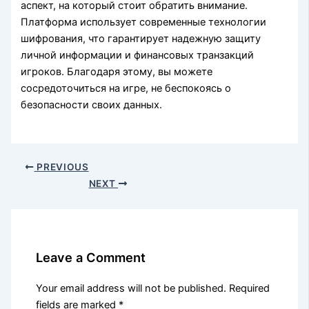
аспект, на который стоит обратить внимание.
Платформа использует современные технологии
шифрования, что гарантирует надежную защиту
личной информации и финансовых транзакций
игроков. Благодаря этому, вы можете
сосредоточиться на игре, не беспокоясь о
безопасности своих данных.
PREVIOUS
NEXT
Leave a Comment
Your email address will not be published.
Required
fields are marked
*