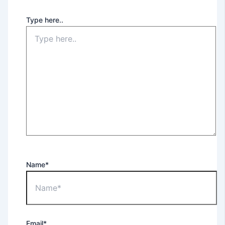
Type here..
Name*
Email*